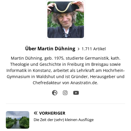
Über Martin Dühning
1.711 Artikel
Martin Dühning, geb. 1975, studierte Germanistik, kath.
Theologie und Geschichte in Freiburg im Breisgau sowie
Informatik in Konstanz, arbeitet als Lehrkraft am Hochrhein-
Gymnasium in Waldshut und ist Gründer, Herausgeber und
Chefredakteur von Anastratin.de.
VORHERIGER
Die Zeit der (sehr) kleinen Ausflüge