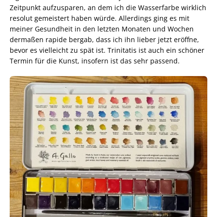
Zeitpunkt aufzusparen, an dem ich die Wasserfarbe wirklich
resolut gemeistert haben würde. Allerdings ging es mit
meiner Gesundheit in den letzten Monaten und Wochen
dermaßen rapide bergab, dass ich ihn lieber jetzt eröffne,
bevor es vielleicht zu spät ist. Trinitatis ist auch ein schöner
Termin für die Kunst, insofern ist das sehr passend.