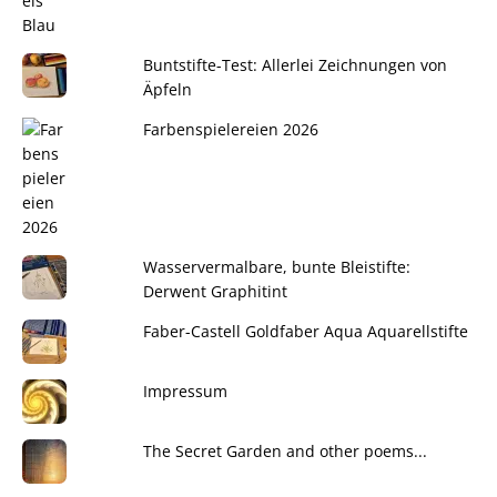
Buntstifte-Test: Allerlei Zeichnungen von
Äpfeln
Farbenspielereien 2026
Wasservermalbare, bunte Bleistifte:
Derwent Graphitint
Faber-Castell Goldfaber Aqua Aquarellstifte
Impressum
The Secret Garden and other poems...