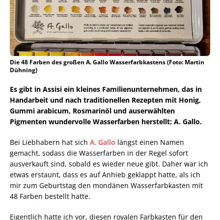
Die 48 Farben des großen A. Gallo Wasserfarbkastens (Foto: Martin
Dühning)
Es gibt in Assisi ein kleines Familienunternehmen, das in
Handarbeit und nach traditionellen Rezepten mit Honig,
Gummi arabicum, Rosmarinöl und auserwählten
Pigmenten wundervolle Wasserfarben herstellt: A. Gallo.
Bei Liebhabern hat sich
A. Gallo
längst einen Namen
gemacht, sodass die Wasserfarben in der Regel sofort
ausverkauft sind, sobald es wieder neue gibt. Daher war ich
etwas erstaunt, dass es auf Anhieb geklappt hatte, als ich
mir zum Geburtstag den mondänen Wasserfarbkasten mit
48 Farben bestellt hatte.
Eigentlich hatte ich vor, diesen royalen Farbkasten für den