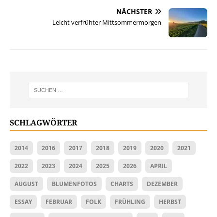
NÄCHSTER
Leicht verfrühter Mittsommermorgen
SCHLAGWÖRTER
2014
2016
2017
2018
2019
2020
2021
2022
2023
2024
2025
2026
APRIL
AUGUST
BLUMENFOTOS
CHARTS
DEZEMBER
ESSAY
FEBRUAR
FOLK
FRÜHLING
HERBST