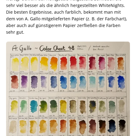
sehr viel besser als die ähnlich hergestellten WhiteNights.
Die besten Ergebnisse, auch farblich, bekommt man mit
dem von A. Gallo mitgelieferten Papier (z. B. der Farbchart),
aber auch auf günstigerem Papier zerfließen die Farben
sehr gut.