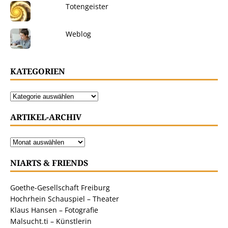
Totengeister
Weblog
KATEGORIEN
ARTIKEL-ARCHIV
NIARTS & FRIENDS
Goethe-Gesellschaft Freiburg
Hochrhein Schauspiel – Theater
Klaus Hansen – Fotografie
Malsucht.ti – Künstlerin