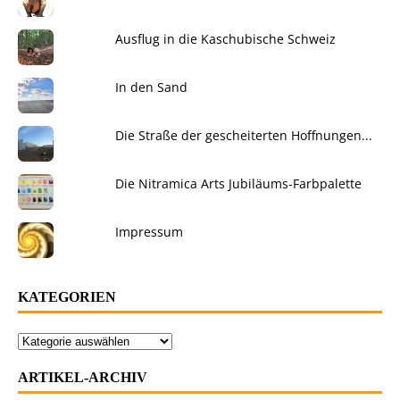
Ausflug in die Kaschubische Schweiz
In den Sand
Die Straße der gescheiterten Hoffnungen...
Die Nitramica Arts Jubiläums-Farbpalette
Impressum
KATEGORIEN
ARTIKEL-ARCHIV