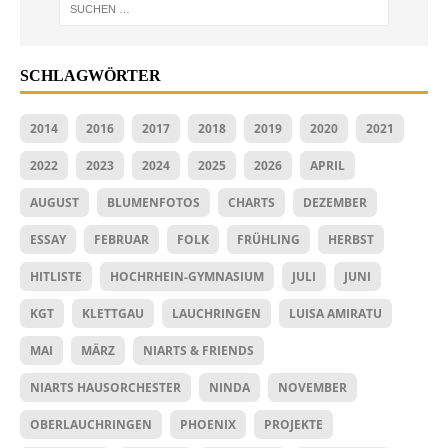
SCHLAGWÖRTER
2014
2016
2017
2018
2019
2020
2021
2022
2023
2024
2025
2026
APRIL
AUGUST
BLUMENFOTOS
CHARTS
DEZEMBER
ESSAY
FEBRUAR
FOLK
FRÜHLING
HERBST
HITLISTE
HOCHRHEIN-GYMNASIUM
JULI
JUNI
KGT
KLETTGAU
LAUCHRINGEN
LUISA AMIRATU
MAI
MÄRZ
NIARTS & FRIENDS
NIARTS HAUSORCHESTER
NINDA
NOVEMBER
OBERLAUCHRINGEN
PHOENIX
PROJEKTE