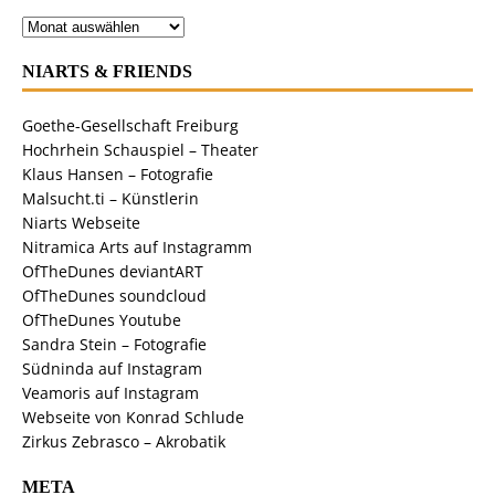
NIARTS & FRIENDS
Goethe-Gesellschaft Freiburg
Hochrhein Schauspiel – Theater
Klaus Hansen – Fotografie
Malsucht.ti – Künstlerin
Niarts Webseite
Nitramica Arts auf Instagramm
OfTheDunes deviantART
OfTheDunes soundcloud
OfTheDunes Youtube
Sandra Stein – Fotografie
Südninda auf Instagram
Veamoris auf Instagram
Webseite von Konrad Schlude
Zirkus Zebrasco – Akrobatik
META