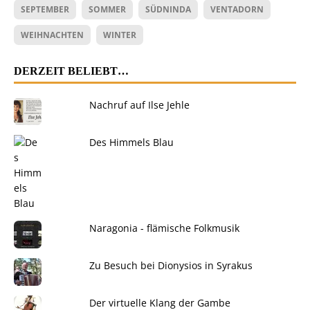
SEPTEMBER
SOMMER
SÜDNINDA
VENTADORN
WEIHNACHTEN
WINTER
DERZEIT BELIEBT…
Nachruf auf Ilse Jehle
Des Himmels Blau
Naragonia - flämische Folkmusik
Zu Besuch bei Dionysios in Syrakus
Der virtuelle Klang der Gambe