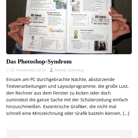
Das Photoshop-Syndrom
25. November 2016
Martin Dühning
Einsam am PC durchgebrachte Nächte, abstürzende
Textverarbeitungen und Layoutprogramme, die große Lust,
den Rechner aus dem Fenster zu kicken oder doch
zumindest die ganze Sache mit der Schülerzeitung einfach
hinzuschmeißen. Exzentrische Grafiker, die nicht mal
schnell eine Minizeichnung oder Grafik basteln können,
[…]