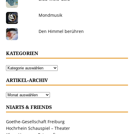
Mondmusik
Den Himmel berühren
KATEGORIEN
ARTIKEL-ARCHIV
NIARTS & FRIENDS
Goethe-Gesellschaft Freiburg
Hochrhein Schauspiel – Theater