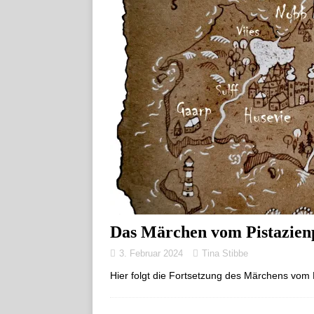
Das Märchen vom Pistazienpi
3. Februar 2024
Tina Stibbe
Hier folgt die Fortsetzung des Märchens vom 