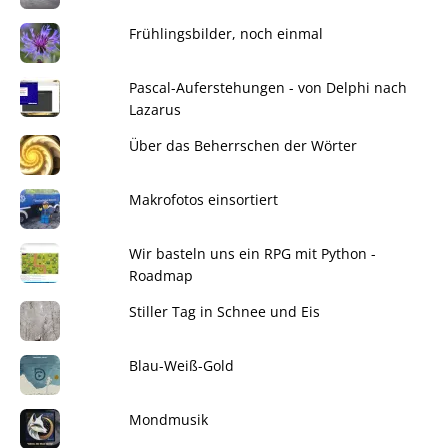
Frühlingsbilder, noch einmal
Pascal-Auferstehungen - von Delphi nach
Lazarus
Über das Beherrschen der Wörter
Makrofotos einsortiert
Wir basteln uns ein RPG mit Python -
Roadmap
Stiller Tag in Schnee und Eis
Blau-Weiß-Gold
Mondmusik