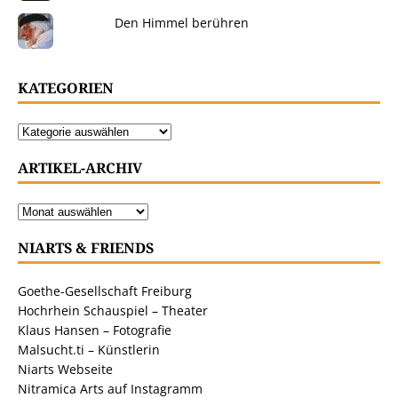
Den Himmel berühren
KATEGORIEN
ARTIKEL-ARCHIV
NIARTS & FRIENDS
Goethe-Gesellschaft Freiburg
Hochrhein Schauspiel – Theater
Klaus Hansen – Fotografie
Malsucht.ti – Künstlerin
Niarts Webseite
Nitramica Arts auf Instagramm