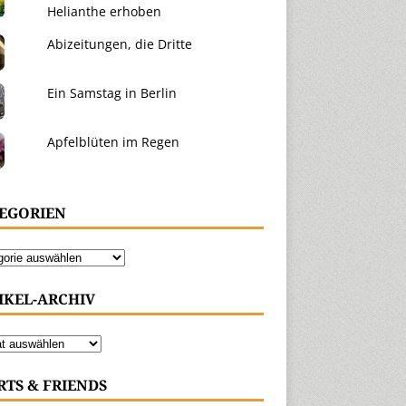
Helianthe erhoben
Abizeitungen, die Dritte
Ein Samstag in Berlin
Apfelblüten im Regen
EGORIEN
IKEL-ARCHIV
RTS & FRIENDS