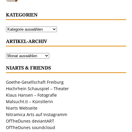
KATEGORIEN
ARTIKEL-ARCHIV
NIARTS & FRIENDS
Goethe-Gesellschaft Freiburg
Hochrhein Schauspiel – Theater
Klaus Hansen – Fotografie
Malsucht.ti – Künstlerin
Niarts Webseite
Nitramica Arts auf Instagramm
OfTheDunes deviantART
OfTheDunes soundcloud