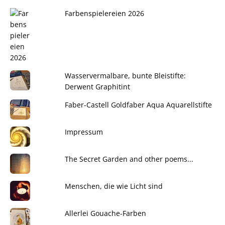
Farbenspielereien 2026
Wasservermalbare, bunte Bleistifte:
Derwent Graphitint
Faber-Castell Goldfaber Aqua Aquarellstifte
Impressum
The Secret Garden and other poems...
Menschen, die wie Licht sind
Allerlei Gouache-Farben