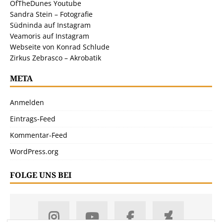
OfTheDunes Youtube
Sandra Stein – Fotografie
Südninda auf Instagram
Veamoris auf Instagram
Webseite von Konrad Schlude
Zirkus Zebrasco – Akrobatik
META
Anmelden
Eintrags-Feed
Kommentar-Feed
WordPress.org
FOLGE UNS BEI