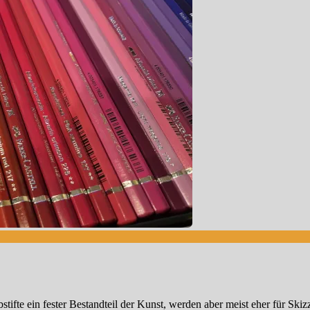
rbstifte ein fester Bestandteil der Kunst, werden aber meist eher für Sk