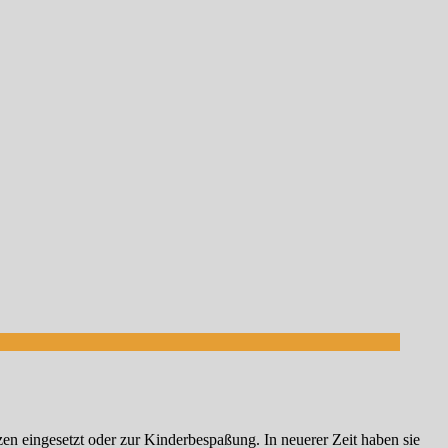
izzen eingesetzt oder zur Kinderbespaßung. In neuerer Zeit haben sie