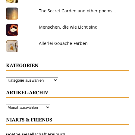
The Secret Garden and other poems...
Menschen, die wie Licht sind
Allerlei Gouache-Farben
KATEGORIEN
ARTIKEL-ARCHIV
NIARTS & FRIENDS
Goethe-Gesellschaft Freiburg