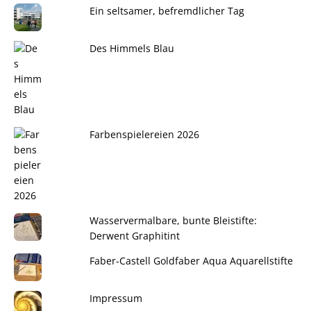
Ein seltsamer, befremdlicher Tag
Des Himmels Blau
Farbenspielereien 2026
Wasservermalbare, bunte Bleistifte:
Derwent Graphitint
Faber-Castell Goldfaber Aqua Aquarellstifte
Impressum