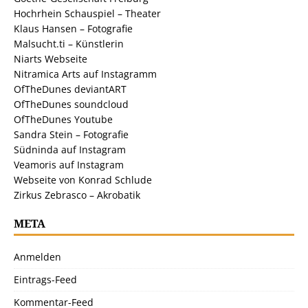
Hochrhein Schauspiel – Theater
Klaus Hansen – Fotografie
Malsucht.ti – Künstlerin
Niarts Webseite
Nitramica Arts auf Instagramm
OfTheDunes deviantART
OfTheDunes soundcloud
OfTheDunes Youtube
Sandra Stein – Fotografie
Südninda auf Instagram
Veamoris auf Instagram
Webseite von Konrad Schlude
Zirkus Zebrasco – Akrobatik
META
Anmelden
Eintrags-Feed
Kommentar-Feed