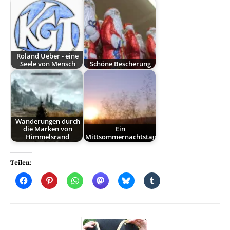
Roland Ueber - eine
Seele von Mensch
Schöne Bescherung
Wanderungen durch
die Marken von
Ein
Himmelsrand
Mittsommernachtstag
Teilen: