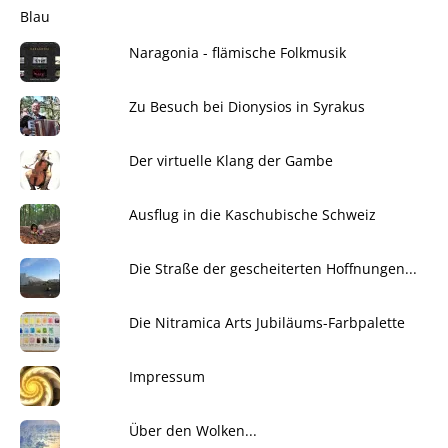
Naragonia - flämische Folkmusik
Zu Besuch bei Dionysios in Syrakus
Der virtuelle Klang der Gambe
Ausflug in die Kaschubische Schweiz
Die Straße der gescheiterten Hoffnungen...
Die Nitramica Arts Jubiläums-Farbpalette
Impressum
Über den Wolken...