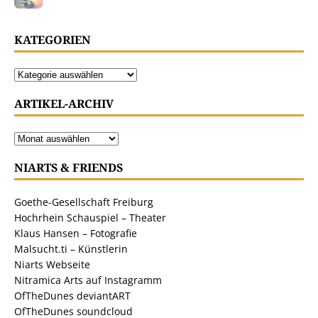
KATEGORIEN
ARTIKEL-ARCHIV
NIARTS & FRIENDS
Goethe-Gesellschaft Freiburg
Hochrhein Schauspiel – Theater
Klaus Hansen – Fotografie
Malsucht.ti – Künstlerin
Niarts Webseite
Nitramica Arts auf Instagramm
OfTheDunes deviantART
OfTheDunes soundcloud