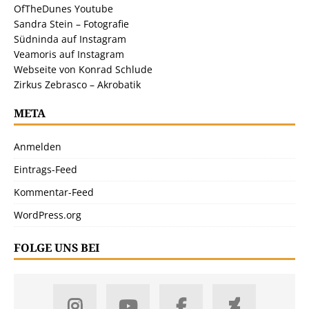
OfTheDunes Youtube
Sandra Stein – Fotografie
Südninda auf Instagram
Veamoris auf Instagram
Webseite von Konrad Schlude
Zirkus Zebrasco – Akrobatik
META
Anmelden
Eintrags-Feed
Kommentar-Feed
WordPress.org
FOLGE UNS BEI