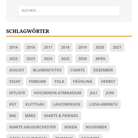
SCHLAGWÖRTER
2014
2016
2017
2018
2019
2020
2021
2022
2023
2024
2025
2026
APRIL
AUGUST
BLUMENFOTOS
CHARTS
DEZEMBER
ESSAY
FEBRUAR
FOLK
FRÜHLING
HERBST
HITLISTE
HOCHRHEIN-GYMNASIUM
JULI
JUNI
KGT
KLETTGAU
LAUCHRINGEN
LUISA AMIRATU
MAI
MÄRZ
NIARTS & FRIENDS
NIARTS HAUSORCHESTER
NINDA
NOVEMBER