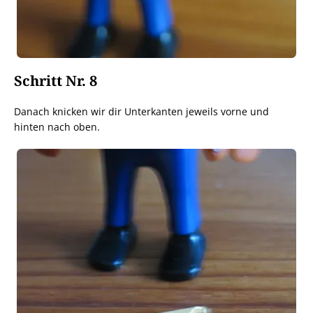
Schritt Nr. 8
Danach knicken wir dir Unterkanten jeweils vorne und
hinten nach oben.