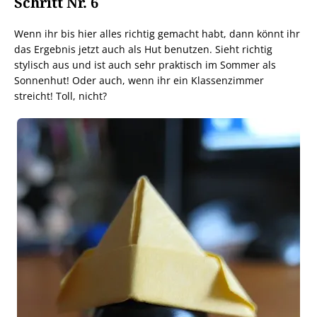
Schritt Nr. 6
Wenn ihr bis hier alles richtig gemacht habt, dann könnt ihr
das Ergebnis jetzt auch als Hut benutzen. Sieht richtig
stylisch aus und ist auch sehr praktisch im Sommer als
Sonnenhut! Oder auch, wenn ihr ein Klassenzimmer
streicht! Toll, nicht?