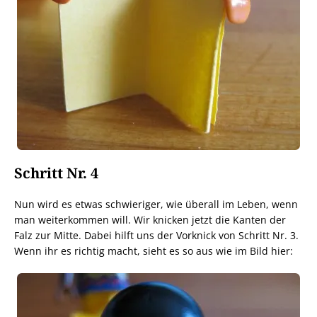
Schritt Nr. 4
Nun wird es etwas schwieriger, wie überall im Leben, wenn
man weiterkommen will. Wir knicken jetzt die Kanten der
Falz zur Mitte. Dabei hilft uns der Vorknick von Schritt Nr. 3.
Wenn ihr es richtig macht, sieht es so aus wie im Bild hier: