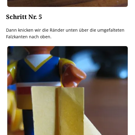
Schritt Nr. 5
Dann knicken wir die Ränder unten über die umgefalteten
Falzkanten nach oben.