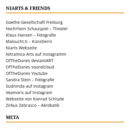
NIARTS & FRIENDS
Goethe-Gesellschaft Freiburg
Hochrhein Schauspiel – Theater
Klaus Hansen – Fotografie
Malsucht.ti – Künstlerin
Niarts Webseite
Nitramica Arts auf Instagramm
OfTheDunes deviantART
OfTheDunes soundcloud
OfTheDunes Youtube
Sandra Stein – Fotografie
Südninda auf Instagram
Veamoris auf Instagram
Webseite von Konrad Schlude
Zirkus Zebrasco – Akrobatik
META