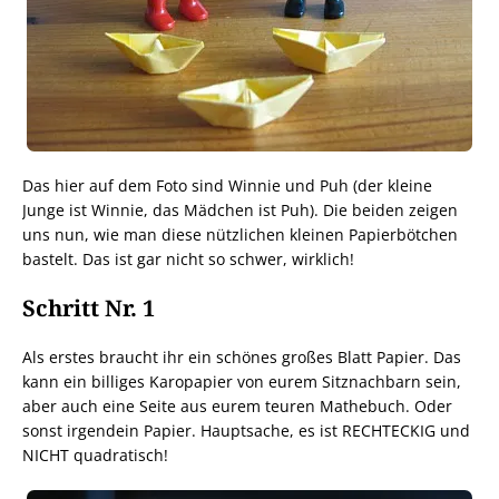
Das hier auf dem Foto sind Winnie und Puh (der kleine
Junge ist Winnie, das Mädchen ist Puh). Die beiden zeigen
uns nun, wie man diese nützlichen kleinen Papierbötchen
bastelt. Das ist gar nicht so schwer, wirklich!
Schritt Nr. 1
Als erstes braucht ihr ein schönes großes Blatt Papier. Das
kann ein billiges Karopapier von eurem Sitznachbarn sein,
aber auch eine Seite aus eurem teuren Mathebuch. Oder
sonst irgendein Papier. Hauptsache, es ist RECHTECKIG und
NICHT quadratisch!