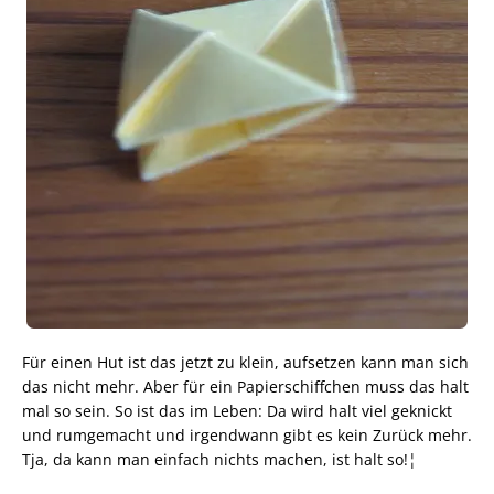
Für einen Hut ist das jetzt zu klein, aufsetzen kann man sich
das nicht mehr. Aber für ein Papierschiffchen muss das halt
mal so sein. So ist das im Leben: Da wird halt viel geknickt
und rumgemacht und irgendwann gibt es kein Zurück mehr.
Tja, da kann man einfach nichts machen, ist halt so!¦