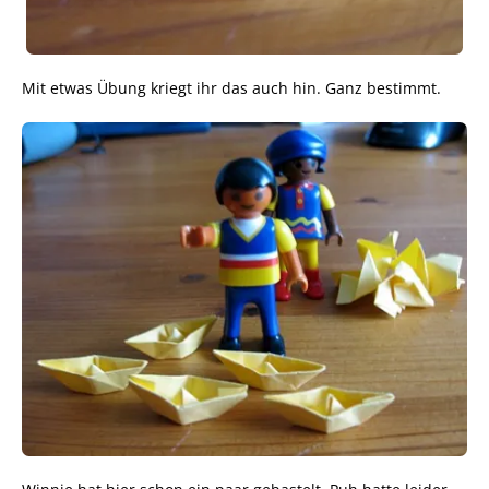
Mit etwas Übung kriegt ihr das auch hin. Ganz bestimmt.