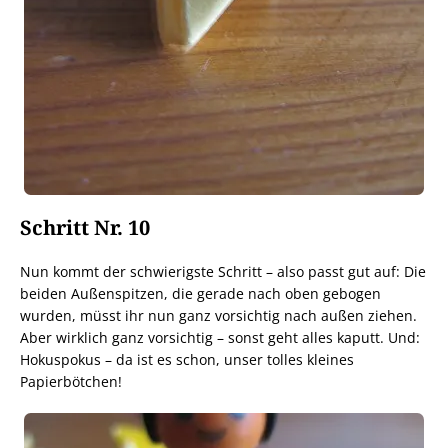
Schritt Nr. 10
Nun kommt der schwierigste Schritt – also passt gut auf: Die
beiden Außenspitzen, die gerade nach oben gebogen
wurden, müsst ihr nun ganz vorsichtig nach außen ziehen.
Aber wirklich ganz vorsichtig – sonst geht alles kaputt. Und:
Hokuspokus – da ist es schon, unser tolles kleines
Papierbötchen!