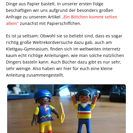
Dinge aus Papier bastelt. In unserer ersten Folge
beschäftigen wir uns aufgrund der besonders großen
Anfrage zu unserem Artikel
„Ein Bötchen kommt selten
allein“
zunächst mit Papierschiffchen.
Es ist ja seltsam: Obwohl sie so beliebt sind, dass es sogar
richtig große Weltrekordversuche dazu gab, auch am
Klettgau-Gymnasium, finden sich im weltweiten Internetz
kaum echt richtige Anleitungen, wie man solche nützlichen
Dingers basteln kann. Auch Bücher dazu gibt es nur sehr,
sehr wenige. Also haben wir hier für euch eine kleine
Anleitung zusammengestellt.