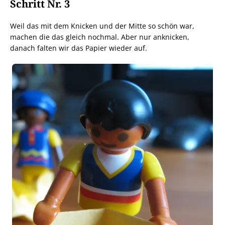
Schritt Nr. 3
Weil das mit dem Knicken und der Mitte so schön war,
machen die das gleich nochmal. Aber nur anknicken,
danach falten wir das Papier wieder auf.