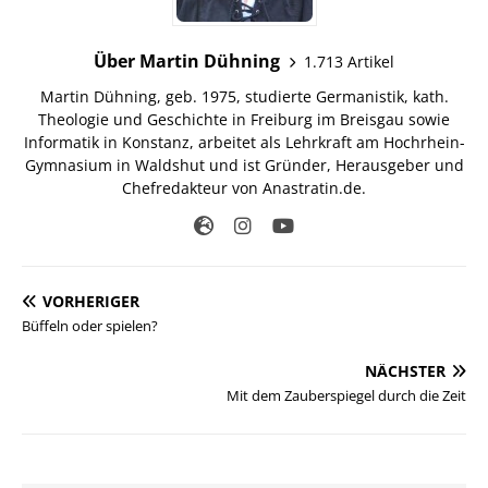
Über Martin Dühning
1.713 Artikel
Martin Dühning, geb. 1975, studierte Germanistik, kath.
Theologie und Geschichte in Freiburg im Breisgau sowie
Informatik in Konstanz, arbeitet als Lehrkraft am Hochrhein-
Gymnasium in Waldshut und ist Gründer, Herausgeber und
Chefredakteur von Anastratin.de.
VORHERIGER
Büffeln oder spielen?
NÄCHSTER
Mit dem Zauberspiegel durch die Zeit