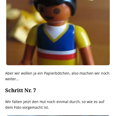
Aber wir wollen ja ein Papierbötchen, also machen wir noch
weiter…
Schritt Nr. 7
Wir falten jetzt den Hut noch einmal durch, so wie es auf
dem Foto vorgemacht ist.