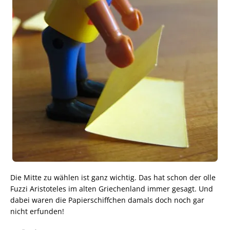
Die Mitte zu wählen ist ganz wichtig. Das hat schon der olle
Fuzzi Aristoteles im alten Griechenland immer gesagt. Und
dabei waren die Papierschiffchen damals doch noch gar
nicht erfunden!