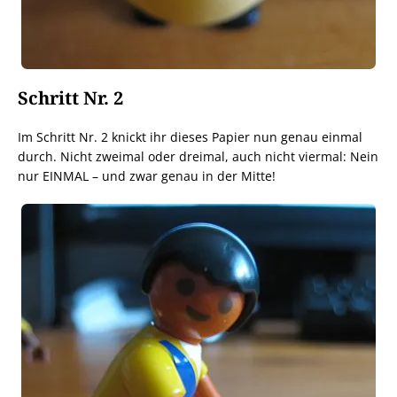
Schritt Nr. 2
Im Schritt Nr. 2 knickt ihr dieses Papier nun genau einmal
durch. Nicht zweimal oder dreimal, auch nicht viermal: Nein
nur EINMAL – und zwar genau in der Mitte!