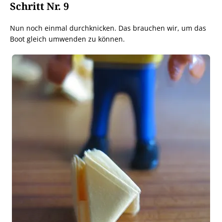
Schritt Nr. 9
Nun noch einmal durchknicken. Das brauchen wir, um das
Boot gleich umwenden zu können.