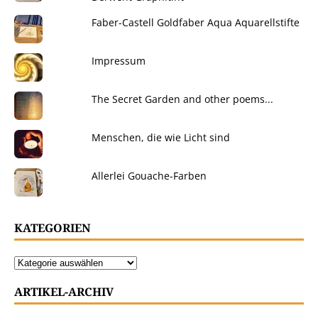
Faber-Castell Goldfaber Aqua Aquarellstifte
Impressum
The Secret Garden and other poems...
Menschen, die wie Licht sind
Allerlei Gouache-Farben
KATEGORIEN
ARTIKEL-ARCHIV