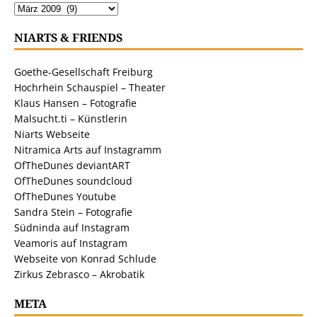
NIARTS & FRIENDS
Goethe-Gesellschaft Freiburg
Hochrhein Schauspiel – Theater
Klaus Hansen – Fotografie
Malsucht.ti – Künstlerin
Niarts Webseite
Nitramica Arts auf Instagramm
OfTheDunes deviantART
OfTheDunes soundcloud
OfTheDunes Youtube
Sandra Stein – Fotografie
Südninda auf Instagram
Veamoris auf Instagram
Webseite von Konrad Schlude
Zirkus Zebrasco – Akrobatik
META