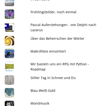
Frühlingsbilder, noch einmal
Pascal-Auferstehungen - von Delphi nach
Lazarus
Über das Beherrschen der Wörter
Makrofotos einsortiert
Wir basteln uns ein RPG mit Python -
Roadmap
Stiller Tag in Schnee und Eis
Blau-Weiß-Gold
Mondmusik