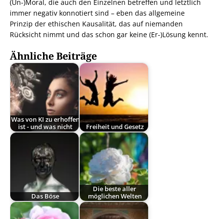
(Un-)Moral, die auch den Einzelnen betreffen und letztlich
immer negativ konnotiert sind – eben das allgemeine
Prinzip der ethischen Kausalität, das auf niemanden
Rücksicht nimmt und das schon gar keine (Er-)Lösung kennt.
Ähnliche Beiträge
Was von KI zu erhoffen
ist - und was nicht
Freiheit und Gesetz
Die beste aller
Das Böse
möglichen Welten