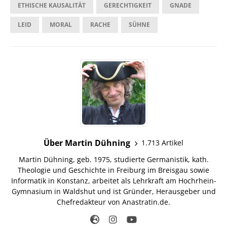
ETHISCHE KAUSALITÄT
GERECHTIGKEIT
GNADE
LEID
MORAL
RACHE
SÜHNE
Über Martin Dühning
1.713 Artikel
Martin Dühning, geb. 1975, studierte Germanistik, kath.
Theologie und Geschichte in Freiburg im Breisgau sowie
Informatik in Konstanz, arbeitet als Lehrkraft am Hochrhein-
Gymnasium in Waldshut und ist Gründer, Herausgeber und
Chefredakteur von Anastratin.de.