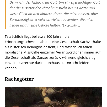
Denn ich, der HERR, dein Gott, bin ein eifersüchtiger Gott,
der die Missetat der Väter heimsucht bis ins dritte und
vierte Glied an den Kindern derer, die mich hassen, aber
Barmherzigkeit erweist an vielen tausenden, die mich
lieben und meine Gebote halten. (Ex 20,5b-6)
Tatsächlich liegt bei etwa 100 Jahren die
Erinnerungsschwelle, ab der eine Gesellschaft Sachverhalte
als historisch belanglos ansieht, und tatsächlich fallen
moralische Missgriffe einzelner Verantwortlicher immer auf
die Gesellschaft als Ganzes zurück, während gleichzeitig
einzelne Gerechte darin durchaus zu Unrecht leiden
können.
Rachegötter