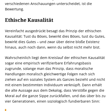
verschiedenen Anschauungen unterscheidet, ist die
Bewertung.
Ethische Kausalität
Vereinfacht ausgedrückt besagt das Prinzip der ethischen
Kausalität: Tust du Böses, bewirkt dies Böses, tust du Gutes,
bewirkt dies Gutes – und zwar über deine bloße Existenz
hinaus, auch noch dann, wenn du selbst nicht mehr bist.
Wahrscheinlich liegt dem Kreislauf der ethischen Kausalität
sogar eine empirisch verifizierbare Erfahrungsbasis
zugrunde, solange man das Prinzip, dass moralische
Handlungen moralisch gleichwertige Folgen nach sich
ziehen auf ein soziales System als Ganzes bezieht und nicht
mit einem bestimmten Individuum verknüpft. Dann erhält
die alte Aussage aus dem Dekalog, dass Verstöße gegen die
Moral auf die ganze Sippe zurückfallen, und das über bis zu
vier Generationen, einen soziologisch fundierbaren Sinn: