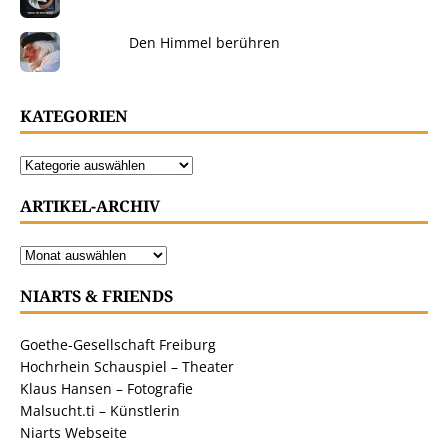
Den Himmel berühren
KATEGORIEN
ARTIKEL-ARCHIV
NIARTS & FRIENDS
Goethe-Gesellschaft Freiburg
Hochrhein Schauspiel – Theater
Klaus Hansen – Fotografie
Malsucht.ti – Künstlerin
Niarts Webseite