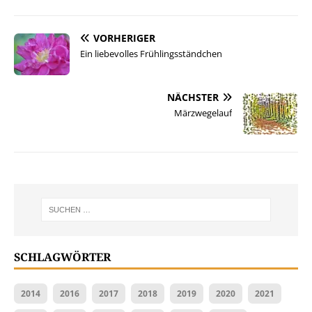
VORHERIGER
Ein liebevolles Frühlingsständchen
NÄCHSTER
Märzwegelauf
SCHLAGWÖRTER
2014
2016
2017
2018
2019
2020
2021