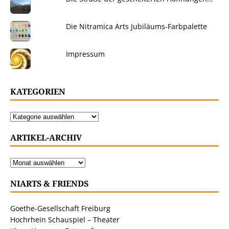
Die Nitramica Arts Jubiläums-Farbpalette
Impressum
KATEGORIEN
ARTIKEL-ARCHIV
NIARTS & FRIENDS
Goethe-Gesellschaft Freiburg
Hochrhein Schauspiel – Theater