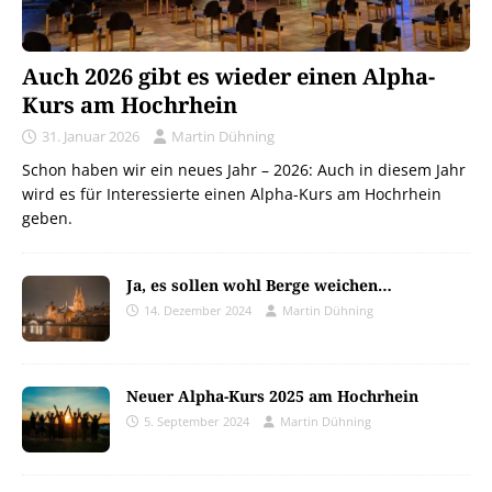
Auch 2026 gibt es wieder einen Alpha-
Kurs am Hochrhein
31. Januar 2026
Martin Dühning
Schon haben wir ein neues Jahr – 2026: Auch in diesem Jahr
wird es für Interessierte einen Alpha-Kurs am Hochrhein
geben.
Ja, es sollen wohl Berge weichen…
14. Dezember 2024
Martin Dühning
Neuer Alpha-Kurs 2025 am Hochrhein
5. September 2024
Martin Dühning