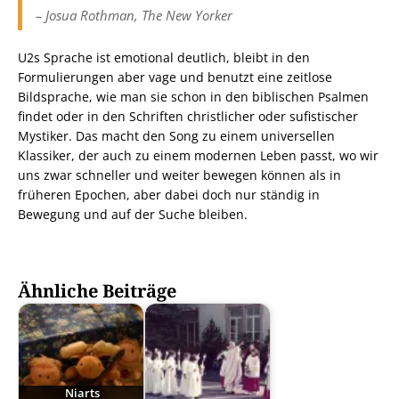
– Josua Rothman,
The New Yorker
U2s Sprache ist emotional deutlich, bleibt in den
Formulierungen aber vage und benutzt eine zeitlose
Bildsprache, wie man sie schon in den biblischen Psalmen
findet oder in den Schriften christlicher oder sufistischer
Mystiker. Das macht den Song zu einem universellen
Klassiker, der auch zu einem modernen Leben passt, wo wir
uns zwar schneller und weiter bewegen können als in
früheren Epochen, aber dabei doch nur ständig in
Bewegung und auf der Suche bleiben.
Ähnliche Beiträge
Niarts