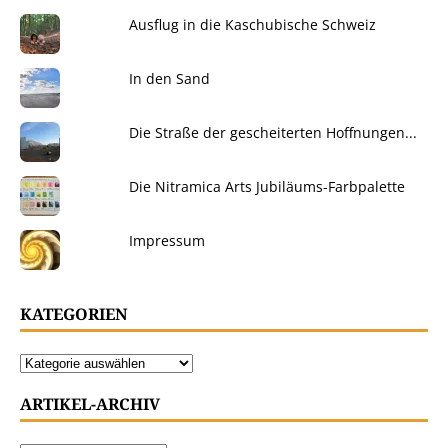
Ausflug in die Kaschubische Schweiz
In den Sand
Die Straße der gescheiterten Hoffnungen...
Die Nitramica Arts Jubiläums-Farbpalette
Impressum
KATEGORIEN
ARTIKEL-ARCHIV