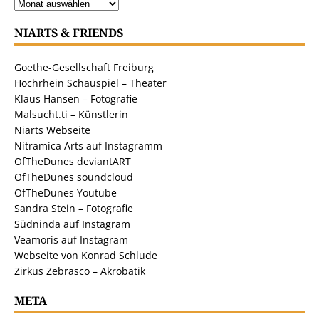
NIARTS & FRIENDS
Goethe-Gesellschaft Freiburg
Hochrhein Schauspiel – Theater
Klaus Hansen – Fotografie
Malsucht.ti – Künstlerin
Niarts Webseite
Nitramica Arts auf Instagramm
OfTheDunes deviantART
OfTheDunes soundcloud
OfTheDunes Youtube
Sandra Stein – Fotografie
Südninda auf Instagram
Veamoris auf Instagram
Webseite von Konrad Schlude
Zirkus Zebrasco – Akrobatik
META