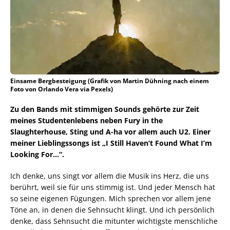
Einsame Bergbesteigung (Grafik von Martin Dühning nach einem
Foto von Orlando Vera via Pexels)
Zu den Bands mit stimmigen Sounds gehörte zur Zeit
meines Studentenlebens neben Fury in the
Slaughterhouse, Sting und A-ha vor allem auch U2. Einer
meiner Lieblingssongs ist „I Still Haven’t Found What I’m
Looking For…“.
Ich denke, uns singt vor allem die Musik ins Herz, die uns
berührt, weil sie für uns stimmig ist. Und jeder Mensch hat
so seine eigenen Fügungen. Mich sprechen vor allem jene
Töne an, in denen die Sehnsucht klingt. Und ich persönlich
denke, dass Sehnsucht die mitunter wichtigste menschliche