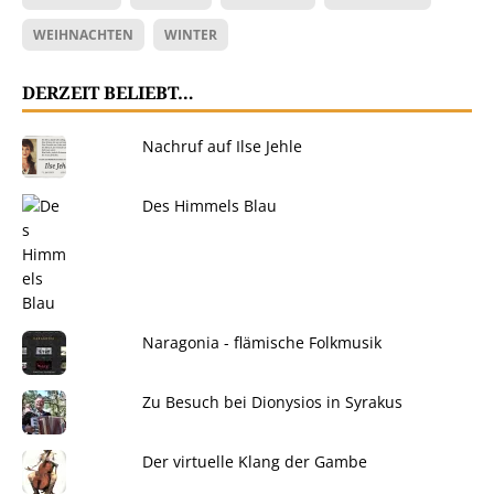
WEIHNACHTEN
WINTER
DERZEIT BELIEBT…
Nachruf auf Ilse Jehle
Des Himmels Blau
Naragonia - flämische Folkmusik
Zu Besuch bei Dionysios in Syrakus
Der virtuelle Klang der Gambe