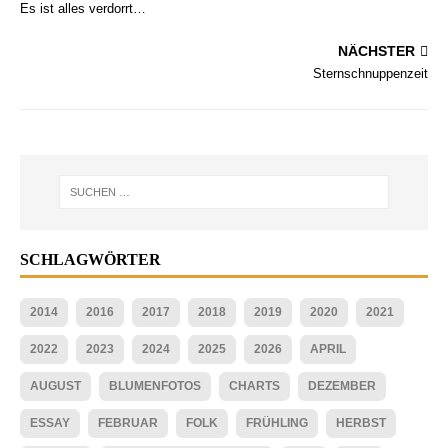
Es ist alles verdorrt…
NÄCHSTER
Sternschnuppenzeit
SCHLAGWÖRTER
2014
2016
2017
2018
2019
2020
2021
2022
2023
2024
2025
2026
APRIL
AUGUST
BLUMENFOTOS
CHARTS
DEZEMBER
ESSAY
FEBRUAR
FOLK
FRÜHLING
HERBST