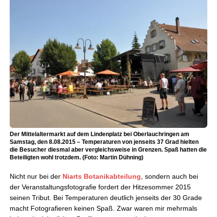
Der Mittelaltermarkt auf dem Lindenplatz bei Oberlauchringen am
Samstag, den 8.08.2015 – Temperaturen von jenseits 37 Grad hielten
die Besucher diesmal aber vergleichsweise in Grenzen. Spaß hatten die
Beteiligten wohl trotzdem. (Foto: Martin Dühning)
Nicht nur bei der
Niarts Botanikabteilung
, sondern auch bei
der Veranstaltungsfotografie fordert der Hitzesommer 2015
seinen Tribut. Bei Temperaturen deutlich jenseits der 30 Grade
macht Fotografieren keinen Spaß. Zwar waren mir mehrmals