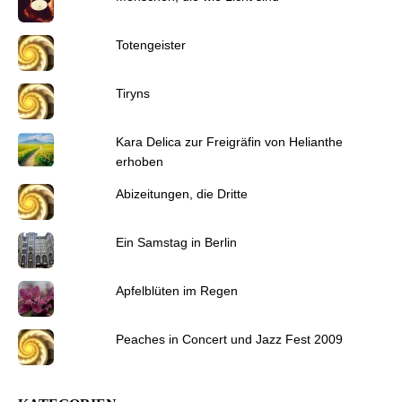
Totengeister
Tiryns
Kara Delica zur Freigräfin von Helianthe
erhoben
Abizeitungen, die Dritte
Ein Samstag in Berlin
Apfelblüten im Regen
Peaches in Concert und Jazz Fest 2009