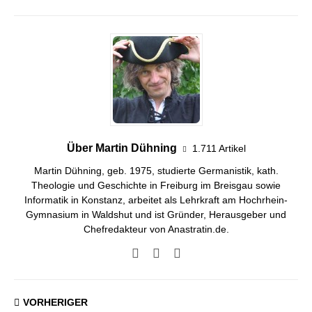
Über Martin Dühning
1.711 Artikel
Martin Dühning, geb. 1975, studierte Germanistik, kath.
Theologie und Geschichte in Freiburg im Breisgau sowie
Informatik in Konstanz, arbeitet als Lehrkraft am Hochrhein-
Gymnasium in Waldshut und ist Gründer, Herausgeber und
Chefredakteur von Anastratin.de.
VORHERIGER