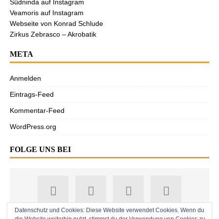
Südninda auf Instagram
Veamoris auf Instagram
Webseite von Konrad Schlude
Zirkus Zebrasco – Akrobatik
META
Anmelden
Eintrags-Feed
Kommentar-Feed
WordPress.org
FOLGE UNS BEI
Datenschutz und Cookies: Diese Website verwendet Cookies. Wenn du