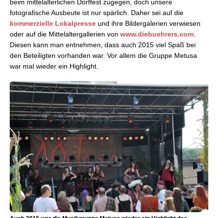
beim mittelalterlichen Dorffest zugegen, doch unsere
fotografische Ausbeute ist nur spärlich. Daher sei auf die
kommerzielle Lokalpresse
und ihre Bildergalerien verwiesen
oder auf die Mittelaltergallerien von
www.diebuehrers.com
.
Diesen kann man entnehmen, dass auch 2015 viel Spaß bei
den Beteiligten vorhanden war. Vor allem die Gruppe Metusa
war mal wieder ein Highlight.