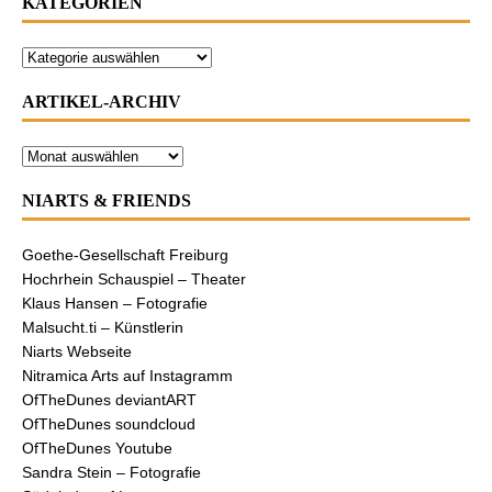
KATEGORIEN
ARTIKEL-ARCHIV
NIARTS & FRIENDS
Goethe-Gesellschaft Freiburg
Hochrhein Schauspiel – Theater
Klaus Hansen – Fotografie
Malsucht.ti – Künstlerin
Niarts Webseite
Nitramica Arts auf Instagramm
OfTheDunes deviantART
OfTheDunes soundcloud
OfTheDunes Youtube
Sandra Stein – Fotografie