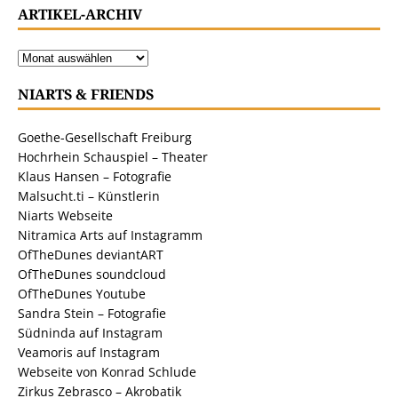
ARTIKEL-ARCHIV
NIARTS & FRIENDS
Goethe-Gesellschaft Freiburg
Hochrhein Schauspiel – Theater
Klaus Hansen – Fotografie
Malsucht.ti – Künstlerin
Niarts Webseite
Nitramica Arts auf Instagramm
OfTheDunes deviantART
OfTheDunes soundcloud
OfTheDunes Youtube
Sandra Stein – Fotografie
Südninda auf Instagram
Veamoris auf Instagram
Webseite von Konrad Schlude
Zirkus Zebrasco – Akrobatik