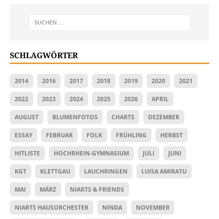
SCHLAGWÖRTER
2014
2016
2017
2018
2019
2020
2021
2022
2023
2024
2025
2026
APRIL
AUGUST
BLUMENFOTOS
CHARTS
DEZEMBER
ESSAY
FEBRUAR
FOLK
FRÜHLING
HERBST
HITLISTE
HOCHRHEIN-GYMNASIUM
JULI
JUNI
KGT
KLETTGAU
LAUCHRINGEN
LUISA AMIRATU
MAI
MÄRZ
NIARTS & FRIENDS
NIARTS HAUSORCHESTER
NINDA
NOVEMBER