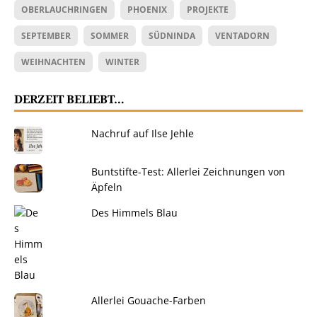
OBERLAUCHRINGEN
PHOENIX
PROJEKTE
SEPTEMBER
SOMMER
SÜDNINDA
VENTADORN
WEIHNACHTEN
WINTER
DERZEIT BELIEBT…
Nachruf auf Ilse Jehle
Buntstifte-Test: Allerlei Zeichnungen von
Äpfeln
Des Himmels Blau
Allerlei Gouache-Farben