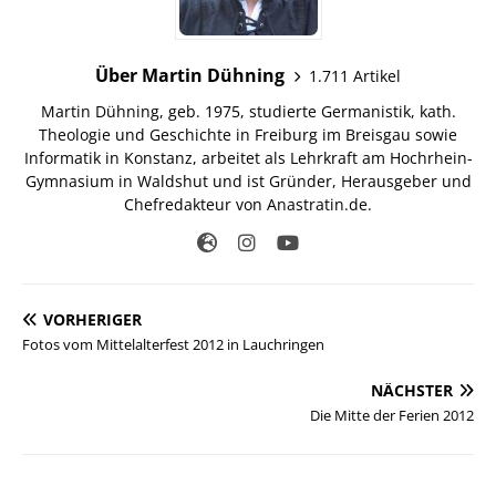
Über Martin Dühning
1.711 Artikel
Martin Dühning, geb. 1975, studierte Germanistik, kath.
Theologie und Geschichte in Freiburg im Breisgau sowie
Informatik in Konstanz, arbeitet als Lehrkraft am Hochrhein-
Gymnasium in Waldshut und ist Gründer, Herausgeber und
Chefredakteur von Anastratin.de.
VORHERIGER
Fotos vom Mittelalterfest 2012 in Lauchringen
NÄCHSTER
Die Mitte der Ferien 2012