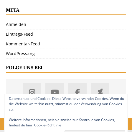
META
Anmelden
Eintrags-Feed
Kommentar-Feed
WordPress.org
FOLGE UNS BEI
Datenschutz und Cookies: Diese Website verwendet Cookies. Wenn du
die Website weiterhin nutzt, stimmst du der Verwendung von Cookies
zu.
Weitere Informationen, beispielsweise zur Kontrolle von Cookies,
findest du hier:
Cookie-Richtlinie