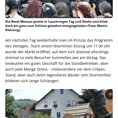
Die Band Metusa spielte in Lauchringen Tag und Nacht und blieb
doch bis ganz zum Schluss gewohnt energiegeladen (Foto: Martin
Dühning).
Am nächsten Tag wiederholte man im Prinzip das Programm
des Vortages: Nach einem feierlichen Einzug um 11.00 Uhr
wurde der Markt eröffnet, auf dem sich diesmal allerdings
dreimal so viele Besucher tummelten wie am Vortag. Das
bedeutete ein gutes Geschäft für die Standbetreiber, aber
auch jede Menge Stress – insbesondere vor dem Crêpes-
Stand, aber auch beim legendären Bäcker vom Drachenfest
bildeten sich lange Schlangen.