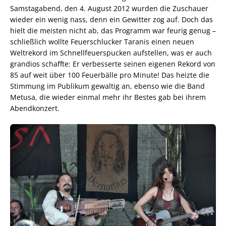
Samstagabend, den 4. August 2012 wurden die Zuschauer
wieder ein wenig nass, denn ein Gewitter zog auf. Doch das
hielt die meisten nicht ab, das Programm war feurig genug –
schließlich wollte Feuerschlucker Taranis einen neuen
Weltrekord im Schnellfeuerspucken aufstellen, was er auch
grandios schaffte: Er verbesserte seinen eigenen Rekord von
85 auf weit über 100 Feuerbälle pro Minute! Das heizte die
Stimmung im Publikum gewaltig an, ebenso wie die Band
Metusa, die wieder einmal mehr ihr Bestes gab bei ihrem
Abendkonzert.