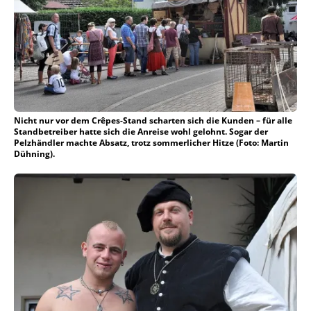
Nicht nur vor dem Crêpes-Stand scharten sich die Kunden – für alle
Standbetreiber hatte sich die Anreise wohl gelohnt. Sogar der
Pelzhändler machte Absatz, trotz sommerlicher Hitze (Foto: Martin
Dühning).