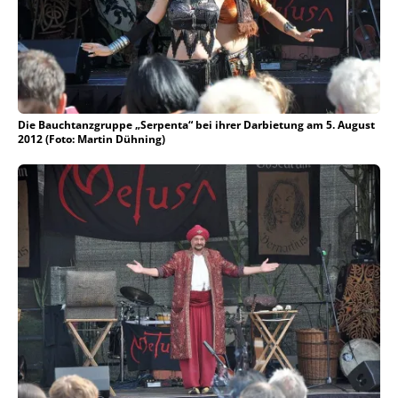
Die Bauchtanzgruppe „Serpenta“ bei ihrer Darbietung am 5. August
2012 (Foto: Martin Dühning)