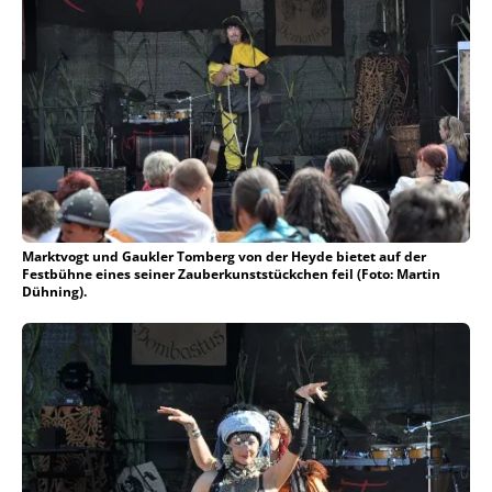
Marktvogt und Gaukler Tomberg von der Heyde bietet auf der
Festbühne eines seiner Zauberkunststückchen feil (Foto: Martin
Dühning).