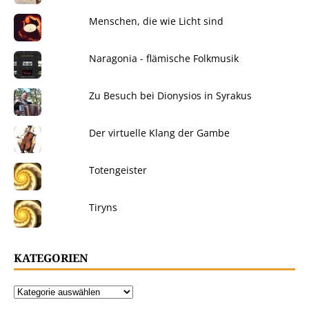
Menschen, die wie Licht sind
Naragonia - flämische Folkmusik
Zu Besuch bei Dionysios in Syrakus
Der virtuelle Klang der Gambe
Totengeister
Tiryns
KATEGORIEN