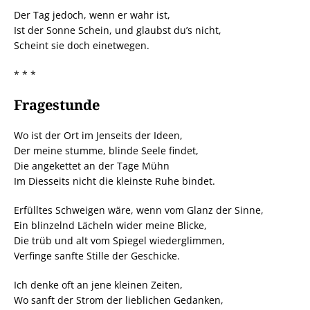
Der Tag jedoch, wenn er wahr ist,
Ist der Sonne Schein, und glaubst du’s nicht,
Scheint sie doch einetwegen.
* * *
Fragestunde
Wo ist der Ort im Jenseits der Ideen,
Der meine stumme, blinde Seele findet,
Die angekettet an der Tage Mühn
Im Diesseits nicht die kleinste Ruhe bindet.
Erfülltes Schweigen wäre, wenn vom Glanz der Sinne,
Ein blinzelnd Lächeln wider meine Blicke,
Die trüb und alt vom Spiegel wiederglimmen,
Verfinge sanfte Stille der Geschicke.
Ich denke oft an jene kleinen Zeiten,
Wo sanft der Strom der lieblichen Gedanken,