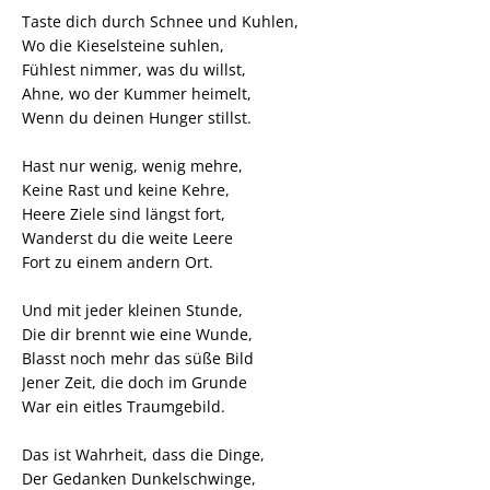
Taste dich durch Schnee und Kuhlen,
Wo die Kieselsteine suhlen,
Fühlest nimmer, was du willst,
Ahne, wo der Kummer heimelt,
Wenn du deinen Hunger stillst.
Hast nur wenig, wenig mehre,
Keine Rast und keine Kehre,
Heere Ziele sind längst fort,
Wanderst du die weite Leere
Fort zu einem andern Ort.
Und mit jeder kleinen Stunde,
Die dir brennt wie eine Wunde,
Blasst noch mehr das süße Bild
Jener Zeit, die doch im Grunde
War ein eitles Traumgebild.
Das ist Wahrheit, dass die Dinge,
Der Gedanken Dunkelschwinge,