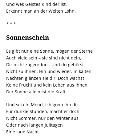
Und wes Geistes Kind der ist,
Erkennt man an der Welten Lohn.
* * *
Sonnenschein
Es gibt nur eine Sonne, mögen der Sterne
Auch viele sein – sie sind nicht dein,
Dir nicht zugeordnet. Und du gehörst
Nicht zu ihnen. Hin und wieder, in kalten
Nächten glänzen sie dir. Doch wächst
Keine Frucht und kein Leben aus ihnen,
Der Sonne allein ist die Kraft.
Und sei ein Mond, ich gönn ihn dir
Für dunkle Stunden, macht er doch
Nicht Sommer, nur den Winter aus
Oder nach langen Julitagen
Eine laue Nacht.