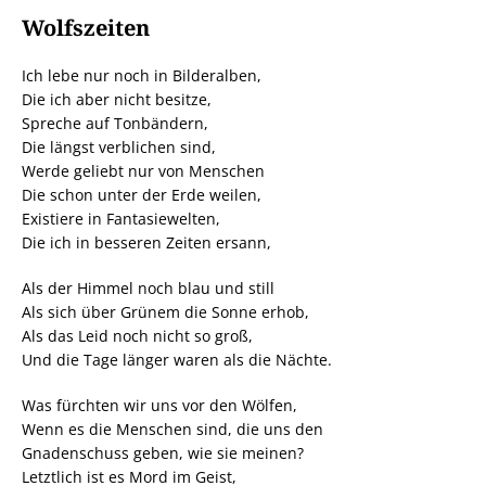
Wolfszeiten
Ich lebe nur noch in Bilderalben,
Die ich aber nicht besitze,
Spreche auf Tonbändern,
Die längst verblichen sind,
Werde geliebt nur von Menschen
Die schon unter der Erde weilen,
Existiere in Fantasiewelten,
Die ich in besseren Zeiten ersann,
Als der Himmel noch blau und still
Als sich über Grünem die Sonne erhob,
Als das Leid noch nicht so groß,
Und die Tage länger waren als die Nächte.
Was fürchten wir uns vor den Wölfen,
Wenn es die Menschen sind, die uns den
Gnadenschuss geben, wie sie meinen?
Letztlich ist es Mord im Geist,