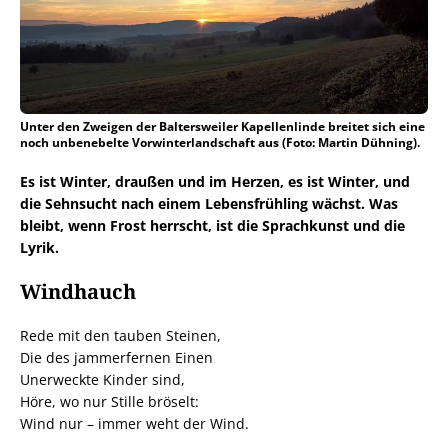
Unter den Zweigen der Baltersweiler Kapellenlinde breitet sich eine
noch unbenebelte Vorwinterlandschaft aus (Foto: Martin Dühning).
Es ist Winter, draußen und im Herzen, es ist Winter, und
die Sehnsucht nach einem Lebensfrühling wächst.
Was
bleibt, wenn Frost herrscht, ist die Sprachkunst und die
Lyrik.
Windhauch
Rede mit den tauben Steinen,
Die des jammerfernen Einen
Unerweckte Kinder sind,
Höre, wo nur Stille bröselt:
Wind nur – immer weht der Wind.