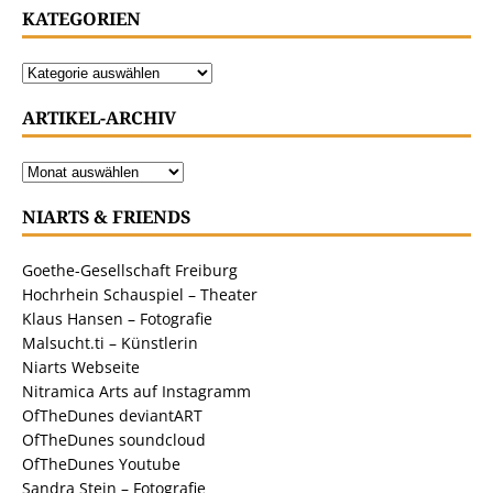
KATEGORIEN
ARTIKEL-ARCHIV
NIARTS & FRIENDS
Goethe-Gesellschaft Freiburg
Hochrhein Schauspiel – Theater
Klaus Hansen – Fotografie
Malsucht.ti – Künstlerin
Niarts Webseite
Nitramica Arts auf Instagramm
OfTheDunes deviantART
OfTheDunes soundcloud
OfTheDunes Youtube
Sandra Stein – Fotografie