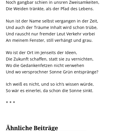
Noch gangbar schien in unsren Zweisamkeiten,
Die Weiden tränkte, als der Pfad des Lebens.
Nun ist der Name selbst vergangen in der Zeit,
Und auch der Träume Inhalt wird schon trübe,
Und rauscht nur fremder Leut Verkehr vorbei
An meinem Fenster, still verhängt und grau.
Wo ist der Ort im Jenseits der Ideen,
Die Zukunft schaffen, statt sie zu vernichten,
Wo die Gedankenfetzen nicht verwehen
Und wo versprochner Sonne Grün entspränge?
Ich weiß es nicht, und so ich’s wissen würde,
So wär es einerlei, da schon die Sonne sinkt.
* * *
Ähnliche Beiträge