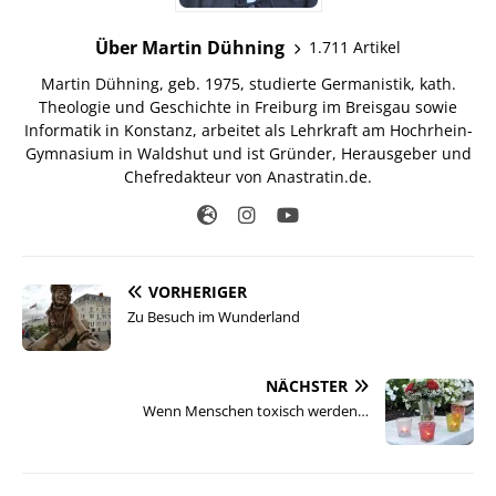
Über Martin Dühning
1.711 Artikel
Martin Dühning, geb. 1975, studierte Germanistik, kath.
Theologie und Geschichte in Freiburg im Breisgau sowie
Informatik in Konstanz, arbeitet als Lehrkraft am Hochrhein-
Gymnasium in Waldshut und ist Gründer, Herausgeber und
Chefredakteur von Anastratin.de.
VORHERIGER
Zu Besuch im Wunderland
NÄCHSTER
Wenn Menschen toxisch werden…