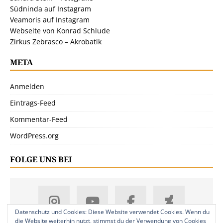
Südninda auf Instagram
Veamoris auf Instagram
Webseite von Konrad Schlude
Zirkus Zebrasco – Akrobatik
META
Anmelden
Eintrags-Feed
Kommentar-Feed
WordPress.org
FOLGE UNS BEI
Datenschutz und Cookies: Diese Website verwendet Cookies. Wenn du
die Website weiterhin nutzt, stimmst du der Verwendung von Cookies