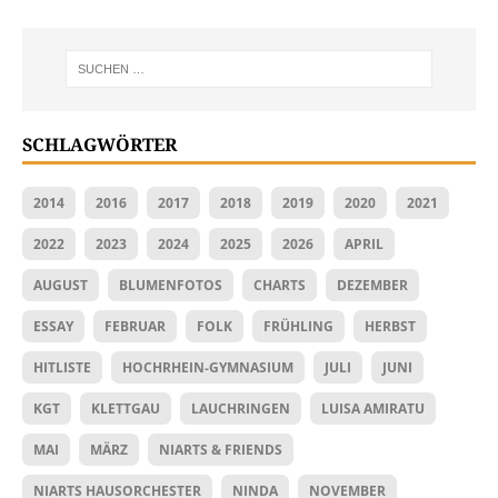
SCHLAGWÖRTER
2014
2016
2017
2018
2019
2020
2021
2022
2023
2024
2025
2026
APRIL
AUGUST
BLUMENFOTOS
CHARTS
DEZEMBER
ESSAY
FEBRUAR
FOLK
FRÜHLING
HERBST
HITLISTE
HOCHRHEIN-GYMNASIUM
JULI
JUNI
KGT
KLETTGAU
LAUCHRINGEN
LUISA AMIRATU
MAI
MÄRZ
NIARTS & FRIENDS
NIARTS HAUSORCHESTER
NINDA
NOVEMBER