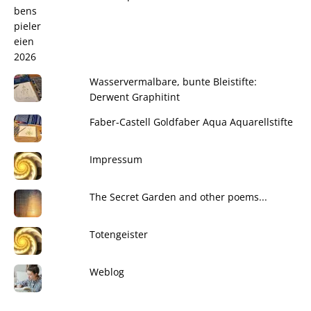
Wasservermalbare, bunte Bleistifte:
Derwent Graphitint
Faber-Castell Goldfaber Aqua Aquarellstifte
Impressum
The Secret Garden and other poems...
Totengeister
Weblog