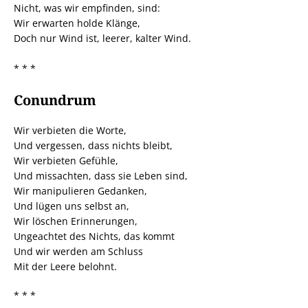
Nicht, was wir empfinden, sind:
Wir erwarten holde Klänge,
Doch nur Wind ist, leerer, kalter Wind.
* * *
Conundrum
Wir verbieten die Worte,
Und vergessen, dass nichts bleibt,
Wir verbieten Gefühle,
Und missachten, dass sie Leben sind,
Wir manipulieren Gedanken,
Und lügen uns selbst an,
Wir löschen Erinnerungen,
Ungeachtet des Nichts, das kommt
Und wir werden am Schluss
Mit der Leere belohnt.
* * *