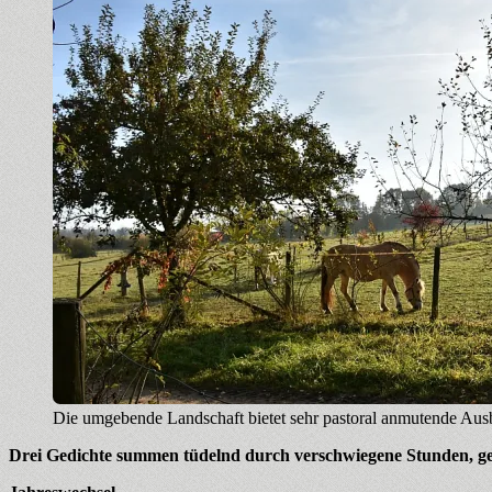
Die umgebende Landschaft bietet sehr pastoral anmutende Aus
Drei Gedichte summen tüdelnd durch verschwiegene Stunden, geb