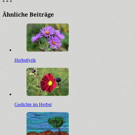
* * *
Ähnliche Beiträge
Herbstlyrik
Gedichte im Herbst