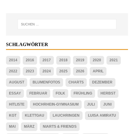
SCHLAGWÖRTER
2014
2016
2017
2018
2019
2020
2021
2022
2023
2024
2025
2026
APRIL
AUGUST
BLUMENFOTOS
CHARTS
DEZEMBER
ESSAY
FEBRUAR
FOLK
FRÜHLING
HERBST
HITLISTE
HOCHRHEIN-GYMNASIUM
JULI
JUNI
KGT
KLETTGAU
LAUCHRINGEN
LUISA AMIRATU
MAI
MÄRZ
NIARTS & FRIENDS