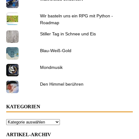
Wir basteln uns ein RPG mit Python -
Roadmap
Stiller Tag in Schnee und Eis
Blau-Weiß-Gold
Mondmusik
Den Himmel berühren
KATEGORIEN
ARTIKEL-ARCHIV