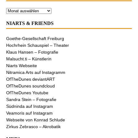
NIARTS & FRIENDS
Goethe-Gesellschaft Freiburg
Hochrhein Schauspiel – Theater
Klaus Hansen – Fotografie
Malsucht.ti – Künstlerin
Niarts Webseite
Nitramica Arts auf Instagramm
OfTheDunes deviantART
OfTheDunes soundcloud
OfTheDunes Youtube
Sandra Stein – Fotografie
Südninda auf Instagram
Veamoris auf Instagram
Webseite von Konrad Schlude
Zirkus Zebrasco – Akrobatik