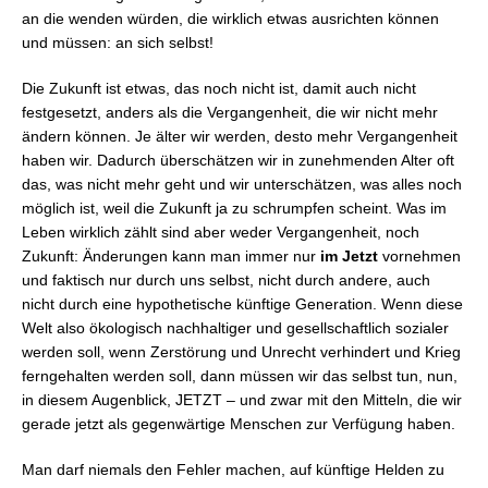
an die wenden würden, die wirklich etwas ausrichten können
und müssen: an sich selbst!
Die Zukunft ist etwas, das noch nicht ist, damit auch nicht
festgesetzt, anders als die Vergangenheit, die wir nicht mehr
ändern können. Je älter wir werden, desto mehr Vergangenheit
haben wir. Dadurch überschätzen wir in zunehmenden Alter oft
das, was nicht mehr geht und wir unterschätzen, was alles noch
möglich ist, weil die Zukunft ja zu schrumpfen scheint. Was im
Leben wirklich zählt sind aber weder Vergangenheit, noch
Zukunft: Änderungen kann man immer nur
im Jetzt
vornehmen
und faktisch nur durch uns selbst, nicht durch andere, auch
nicht durch eine hypothetische künftige Generation. Wenn diese
Welt also ökologisch nachhaltiger und gesellschaftlich sozialer
werden soll, wenn Zerstörung und Unrecht verhindert und Krieg
ferngehalten werden soll, dann müssen wir das selbst tun, nun,
in diesem Augenblick, JETZT – und zwar mit den Mitteln, die wir
gerade jetzt als gegenwärtige Menschen zur Verfügung haben.
Man darf niemals den Fehler machen, auf künftige Helden zu