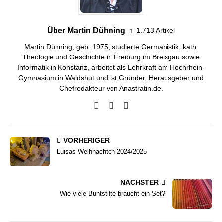
Über Martin Dühning
1.713 Artikel
Martin Dühning, geb. 1975, studierte Germanistik, kath.
Theologie und Geschichte in Freiburg im Breisgau sowie
Informatik in Konstanz, arbeitet als Lehrkraft am Hochrhein-
Gymnasium in Waldshut und ist Gründer, Herausgeber und
Chefredakteur von Anastratin.de.
VORHERIGER
Luisas Weihnachten 2024/2025
NÄCHSTER
Wie viele Buntstifte braucht ein Set?