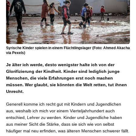
Syrische Kinder spielen in einem Flüchtlingslager (Foto: Ahmed Akacha
via Pexels)
Je älter ich werde, desto wenigster halte ich von der
Glorifizierung der Kindheit. Kinder sind lediglich junge
Menschen, die viele Erfahrungen erst noch machen
müssen. Wer glaubt, sie könnten die Welt retten, tut ihnen
Unrecht.
Generell komme ich recht gut mit Kindern und Jugendlichen
aus, weshalb ich mich vor einem Vierteljahrhundert auch
entschied, Lehrer zu werden. Kinder und Jugendliche haben
aus meiner Sicht die Stärke, dass sie sich wie von selbst
häufiger mal neu erfinden, was älteren Menschen schwerer fällt.