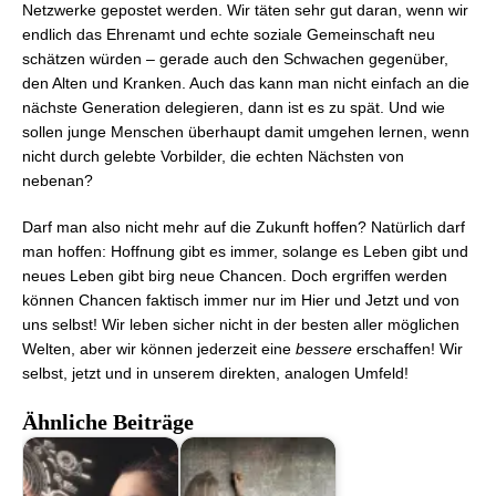
Netzwerke gepostet werden. Wir täten sehr gut daran, wenn wir
endlich das Ehrenamt und echte soziale Gemeinschaft neu
schätzen würden – gerade auch den Schwachen gegenüber,
den Alten und Kranken. Auch das kann man nicht einfach an die
nächste Generation delegieren, dann ist es zu spät. Und wie
sollen junge Menschen überhaupt damit umgehen lernen, wenn
nicht durch gelebte Vorbilder, die echten Nächsten von
nebenan?
Darf man also nicht mehr auf die Zukunft hoffen? Natürlich darf
man hoffen: Hoffnung gibt es immer, solange es Leben gibt und
neues Leben gibt birg neue Chancen. Doch ergriffen werden
können Chancen faktisch immer nur im Hier und Jetzt und von
uns selbst! Wir leben sicher nicht in der besten aller möglichen
Welten, aber wir können jederzeit eine
bessere
erschaffen! Wir
selbst, jetzt und in unserem direkten, analogen Umfeld!
Ähnliche Beiträge