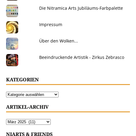
Die Nitramica Arts Jubiläums-Farbpalette
Impressum
Über den Wolken...
Beeindruckende Artistik - Zirkus Zebrasco
KATEGORIEN
ARTIKEL-ARCHIV
NIARTS & FRIENDS