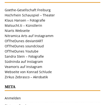
Goethe-Gesellschaft Freiburg
Hochrhein Schauspiel – Theater
Klaus Hansen – Fotografie
Malsucht.ti – Künstlerin
Niarts Webseite
Nitramica Arts auf Instagramm
OfTheDunes deviantART
OfTheDunes soundcloud
OfTheDunes Youtube
Sandra Stein – Fotografie
Südninda auf Instagram
Veamoris auf Instagram
Webseite von Konrad Schlude
Zirkus Zebrasco – Akrobatik
META
Anmelden