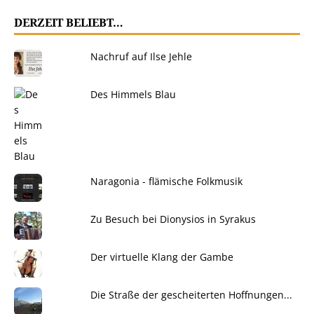
DERZEIT BELIEBT…
Nachruf auf Ilse Jehle
Des Himmels Blau
Naragonia - flämische Folkmusik
Zu Besuch bei Dionysios in Syrakus
Der virtuelle Klang der Gambe
Die Straße der gescheiterten Hoffnungen...