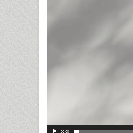
00:00