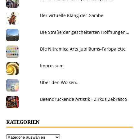
Der virtuelle Klang der Gambe
Die Straße der gescheiterten Hoffnungen...
Die Nitramica Arts Jubiläums-Farbpalette
Impressum
Über den Wolken...
Beeindruckende Artistik - Zirkus Zebrasco
KATEGORIEN