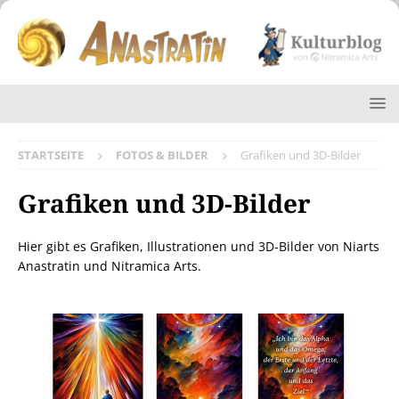
STARTSEITE
FOTOS & BILDER
Grafiken und 3D-Bilder
Grafiken und 3D-Bilder
Hier gibt es Grafiken, Illustrationen und 3D-Bilder von Niarts
Anastratin und Nitramica Arts.