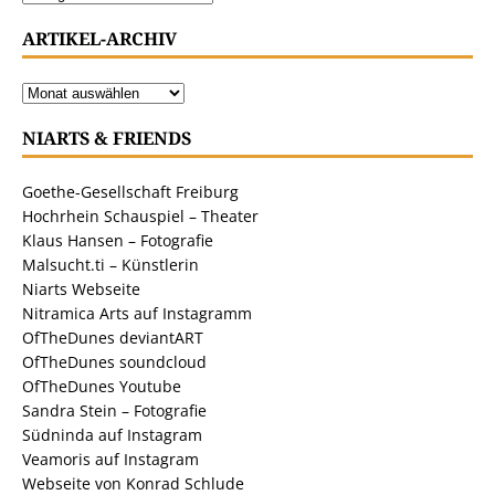
ARTIKEL-ARCHIV
NIARTS & FRIENDS
Goethe-Gesellschaft Freiburg
Hochrhein Schauspiel – Theater
Klaus Hansen – Fotografie
Malsucht.ti – Künstlerin
Niarts Webseite
Nitramica Arts auf Instagramm
OfTheDunes deviantART
OfTheDunes soundcloud
OfTheDunes Youtube
Sandra Stein – Fotografie
Südninda auf Instagram
Veamoris auf Instagram
Webseite von Konrad Schlude