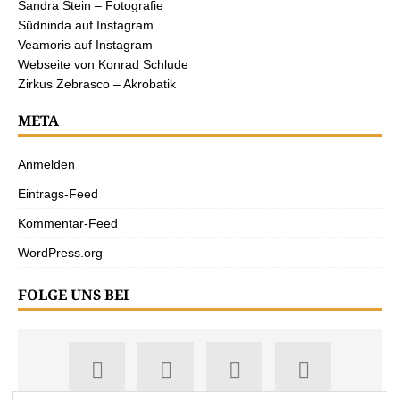
Sandra Stein – Fotografie
Südninda auf Instagram
Veamoris auf Instagram
Webseite von Konrad Schlude
Zirkus Zebrasco – Akrobatik
META
Anmelden
Eintrags-Feed
Kommentar-Feed
WordPress.org
FOLGE UNS BEI