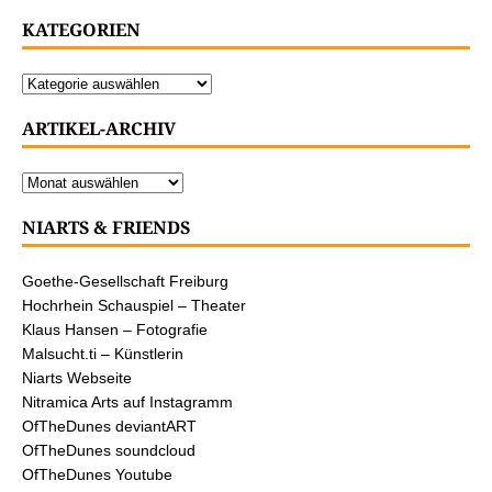
KATEGORIEN
ARTIKEL-ARCHIV
NIARTS & FRIENDS
Goethe-Gesellschaft Freiburg
Hochrhein Schauspiel – Theater
Klaus Hansen – Fotografie
Malsucht.ti – Künstlerin
Niarts Webseite
Nitramica Arts auf Instagramm
OfTheDunes deviantART
OfTheDunes soundcloud
OfTheDunes Youtube