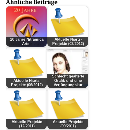
Ähnliche Beiträge
20 Jahre Nitramica
Aktuelle Niarts-
Arts !
Projekte (03/2012)
Schlecht gealterte
Aktuelle Niarts-
Grafik und eine
Projekte (06/2012)
Verjüngungskur
Aktuelle Projekte
Aktuelle Projekte
(12/2011)
(09/2011)