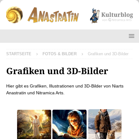
STARTSEITE
FOTOS & BILDER
Grafiken und 3D-Bilder
Grafiken und 3D-Bilder
Hier gibt es Grafiken, Illustrationen und 3D-Bilder von Niarts
Anastratin und Nitramica Arts.