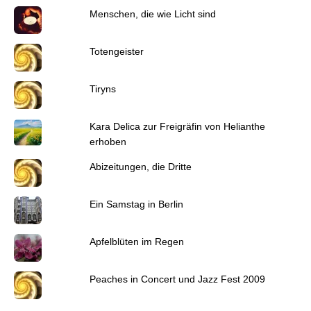
Menschen, die wie Licht sind
Totengeister
Tiryns
Kara Delica zur Freigräfin von Helianthe
erhoben
Abizeitungen, die Dritte
Ein Samstag in Berlin
Apfelblüten im Regen
Peaches in Concert und Jazz Fest 2009