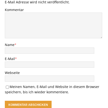
E-Mail Adresse wird nicht veröffentlicht.
Kommentar
Name
*
E-Mail
*
Webseite
Meinen Namen, E-Mail und Website in diesem Browser
speichern, bis ich wieder kommentiere.