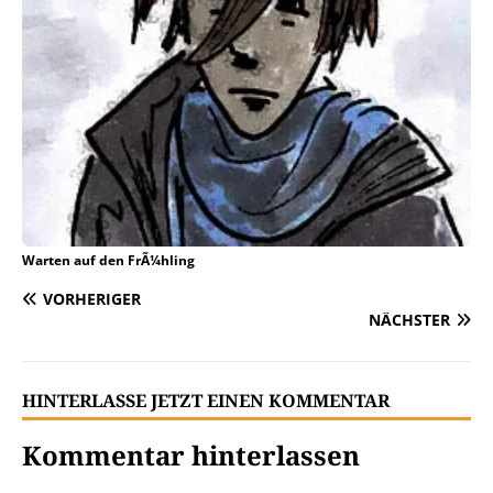
Warten auf den FrÃ¼hling
VORHERIGER
NÄCHSTER
HINTERLASSE JETZT EINEN KOMMENTAR
Kommentar hinterlassen