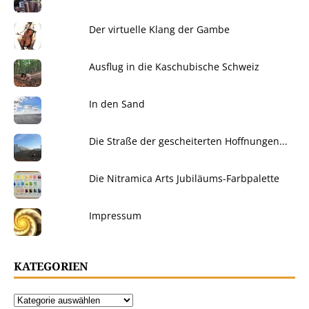
Der virtuelle Klang der Gambe
Ausflug in die Kaschubische Schweiz
In den Sand
Die Straße der gescheiterten Hoffnungen...
Die Nitramica Arts Jubiläums-Farbpalette
Impressum
KATEGORIEN