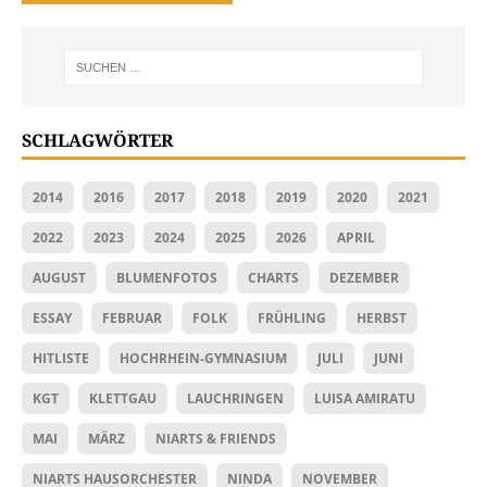
SCHLAGWÖRTER
2014
2016
2017
2018
2019
2020
2021
2022
2023
2024
2025
2026
APRIL
AUGUST
BLUMENFOTOS
CHARTS
DEZEMBER
ESSAY
FEBRUAR
FOLK
FRÜHLING
HERBST
HITLISTE
HOCHRHEIN-GYMNASIUM
JULI
JUNI
KGT
KLETTGAU
LAUCHRINGEN
LUISA AMIRATU
MAI
MÄRZ
NIARTS & FRIENDS
NIARTS HAUSORCHESTER
NINDA
NOVEMBER