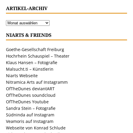
ARTIKEL-ARCHIV
NIARTS & FRIENDS
Goethe-Gesellschaft Freiburg
Hochrhein Schauspiel – Theater
Klaus Hansen – Fotografie
Malsucht.ti – Künstlerin
Niarts Webseite
Nitramica Arts auf Instagramm
OfTheDunes deviantART
OfTheDunes soundcloud
OfTheDunes Youtube
Sandra Stein – Fotografie
Südninda auf Instagram
Veamoris auf Instagram
Webseite von Konrad Schlude