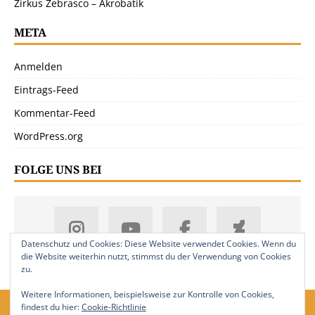
Zirkus Zebrasco – Akrobatik
META
Anmelden
Eintrags-Feed
Kommentar-Feed
WordPress.org
FOLGE UNS BEI
Datenschutz und Cookies: Diese Website verwendet Cookies. Wenn du
die Website weiterhin nutzt, stimmst du der Verwendung von Cookies
zu.
Weitere Informationen, beispielsweise zur Kontrolle von Cookies,
findest du hier:
Cookie-Richtlinie