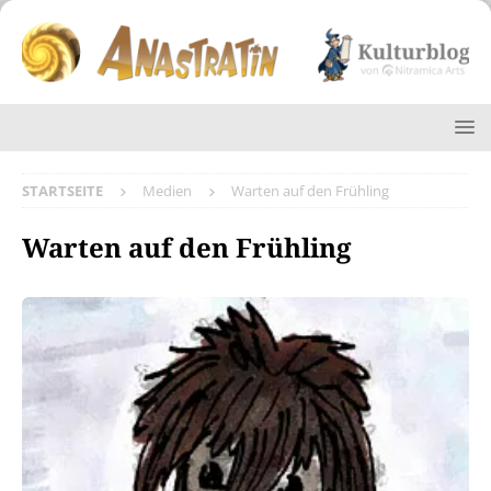
STARTSEITE
Medien
Warten auf den Frühling
Warten auf den Frühling