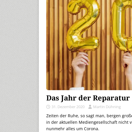
Das Jahr der Reparatur
31. Dezember 2020
Martin Dühning
Zeiten der Ruhe, so sagt man, bergen großes
in der aktuellen Mediengesellschaft nicht 
nunmehr alles um Corona.