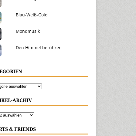
Blau-Weiß-Gold
Mondmusik
Den Himmel berühren
EGORIEN
IKEL-ARCHIV
RTS & FRIENDS