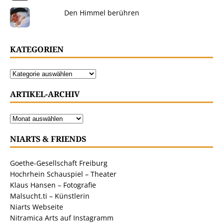
Den Himmel berühren
KATEGORIEN
ARTIKEL-ARCHIV
NIARTS & FRIENDS
Goethe-Gesellschaft Freiburg
Hochrhein Schauspiel – Theater
Klaus Hansen – Fotografie
Malsucht.ti – Künstlerin
Niarts Webseite
Nitramica Arts auf Instagramm