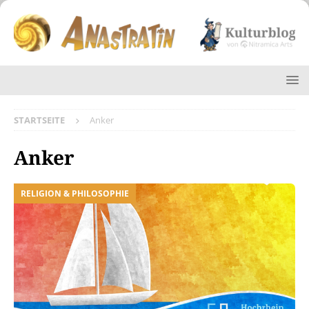
STARTSEITE
Anker
Anker
RELIGION & PHILOSOPHIE