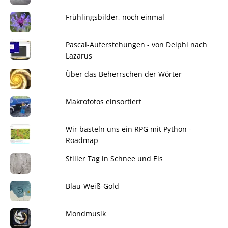
Frühlingsbilder, noch einmal
Pascal-Auferstehungen - von Delphi nach
Lazarus
Über das Beherrschen der Wörter
Makrofotos einsortiert
Wir basteln uns ein RPG mit Python -
Roadmap
Stiller Tag in Schnee und Eis
Blau-Weiß-Gold
Mondmusik