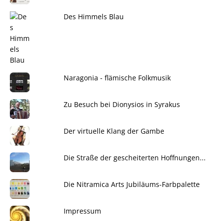
Des Himmels Blau
Naragonia - flämische Folkmusik
Zu Besuch bei Dionysios in Syrakus
Der virtuelle Klang der Gambe
Die Straße der gescheiterten Hoffnungen...
Die Nitramica Arts Jubiläums-Farbpalette
Impressum