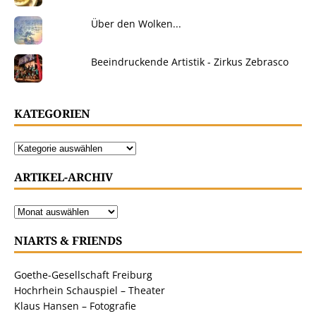
Über den Wolken...
Beeindruckende Artistik - Zirkus Zebrasco
KATEGORIEN
ARTIKEL-ARCHIV
NIARTS & FRIENDS
Goethe-Gesellschaft Freiburg
Hochrhein Schauspiel – Theater
Klaus Hansen – Fotografie