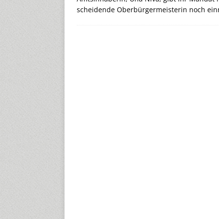
scheidende Oberbürgermeisterin noch einm