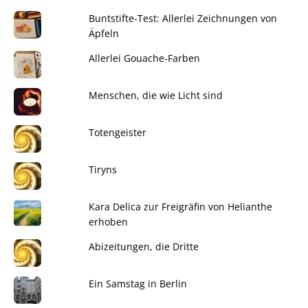
Buntstifte-Test: Allerlei Zeichnungen von
Äpfeln
Allerlei Gouache-Farben
Menschen, die wie Licht sind
Totengeister
Tiryns
Kara Delica zur Freigräfin von Helianthe
erhoben
Abizeitungen, die Dritte
Ein Samstag in Berlin