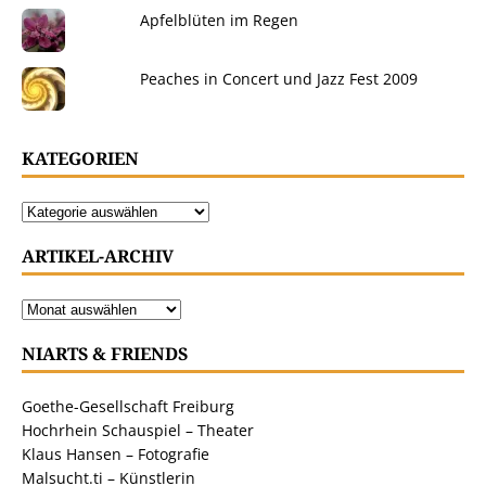
Apfelblüten im Regen
Peaches in Concert und Jazz Fest 2009
KATEGORIEN
ARTIKEL-ARCHIV
NIARTS & FRIENDS
Goethe-Gesellschaft Freiburg
Hochrhein Schauspiel – Theater
Klaus Hansen – Fotografie
Malsucht.ti – Künstlerin