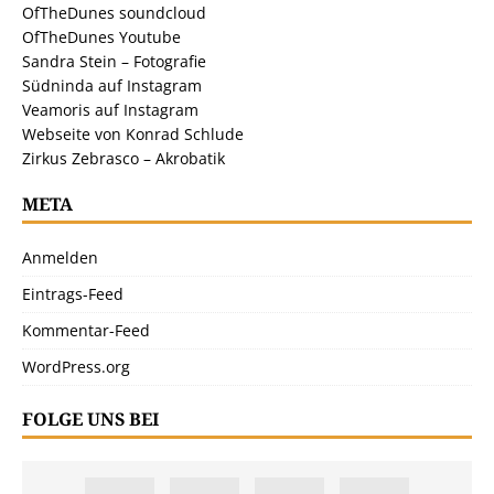
OfTheDunes soundcloud
OfTheDunes Youtube
Sandra Stein – Fotografie
Südninda auf Instagram
Veamoris auf Instagram
Webseite von Konrad Schlude
Zirkus Zebrasco – Akrobatik
META
Anmelden
Eintrags-Feed
Kommentar-Feed
WordPress.org
FOLGE UNS BEI