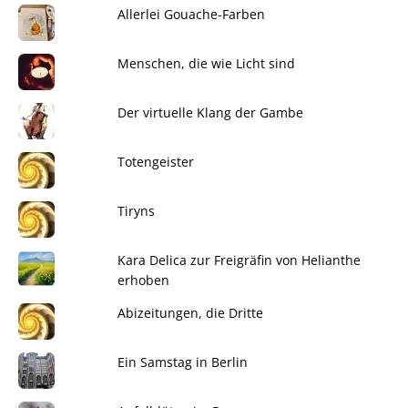
Allerlei Gouache-Farben
Menschen, die wie Licht sind
Der virtuelle Klang der Gambe
Totengeister
Tiryns
Kara Delica zur Freigräfin von Helianthe
erhoben
Abizeitungen, die Dritte
Ein Samstag in Berlin