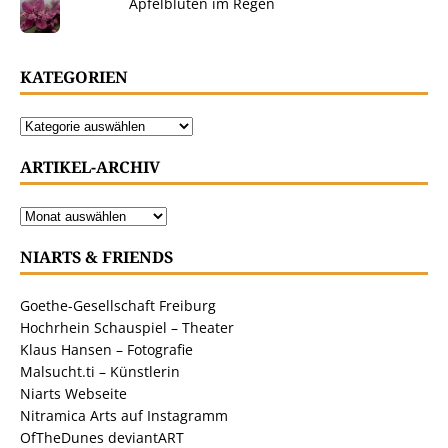
Apfelblüten im Regen
KATEGORIEN
ARTIKEL-ARCHIV
NIARTS & FRIENDS
Goethe-Gesellschaft Freiburg
Hochrhein Schauspiel – Theater
Klaus Hansen – Fotografie
Malsucht.ti – Künstlerin
Niarts Webseite
Nitramica Arts auf Instagramm
OfTheDunes deviantART