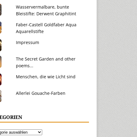
Wasservermalbare, bunte
Bleistifte: Derwent Graphitint
Faber-Castell Goldfaber Aqua
Aquarellstifte
Impressum
The Secret Garden and other
poems...
Menschen, die wie Licht sind
Allerlei Gouache-Farben
EGORIEN