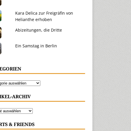
Kara Delica zur Freigräfin von
Helianthe erhoben
Abizeitungen, die Dritte
Ein Samstag in Berlin
EGORIEN
IKEL-ARCHIV
RTS & FRIENDS