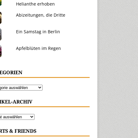
Helianthe erhoben
Abizeitungen, die Dritte
Ein Samstag in Berlin
Apfelblüten im Regen
EGORIEN
IKEL-ARCHIV
RTS & FRIENDS