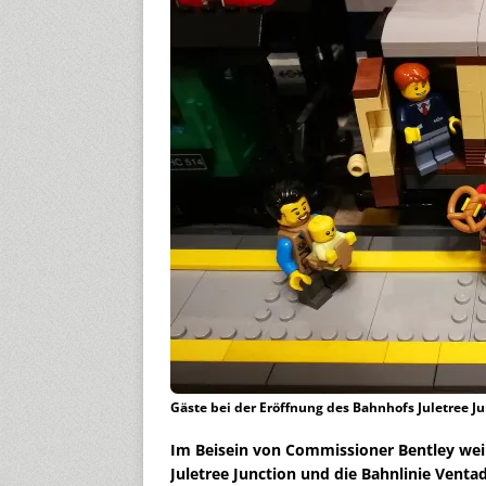
Gäste bei der Eröffnung des Bahnhofs Juletree Ju
Im Beisein von Commissioner Bentley wei
Juletree Junction und die Bahnlinie Ventad