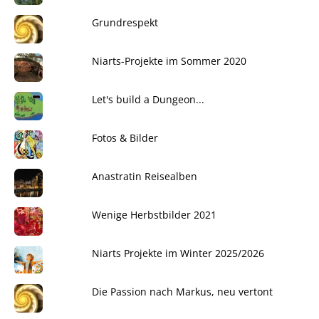
Grundrespekt
Niarts-Projekte im Sommer 2020
Let's build a Dungeon...
Fotos & Bilder
Anastratin Reisealben
Wenige Herbstbilder 2021
Niarts Projekte im Winter 2025/2026
Die Passion nach Markus, neu vertont