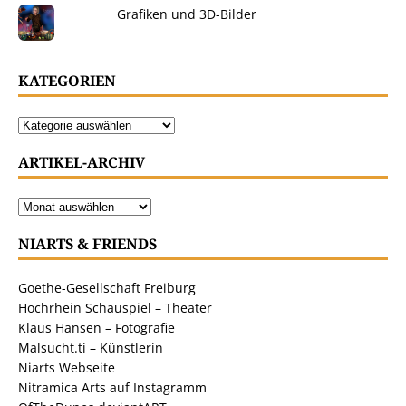
Grafiken und 3D-Bilder
KATEGORIEN
ARTIKEL-ARCHIV
NIARTS & FRIENDS
Goethe-Gesellschaft Freiburg
Hochrhein Schauspiel – Theater
Klaus Hansen – Fotografie
Malsucht.ti – Künstlerin
Niarts Webseite
Nitramica Arts auf Instagramm