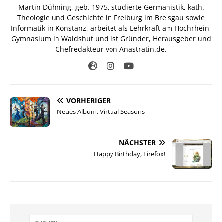
Martin Dühning, geb. 1975, studierte Germanistik, kath.
Theologie und Geschichte in Freiburg im Breisgau sowie
Informatik in Konstanz, arbeitet als Lehrkraft am Hochrhein-
Gymnasium in Waldshut und ist Gründer, Herausgeber und
Chefredakteur von Anastratin.de.
VORHERIGER
Neues Album: Virtual Seasons
NÄCHSTER
Happy Birthday, Firefox!