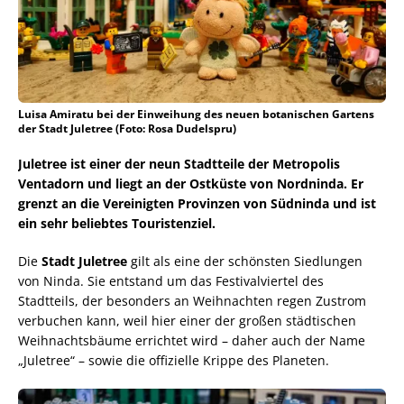
Luisa Amiratu bei der Einweihung des neuen botanischen Gartens
der Stadt Juletree (Foto: Rosa Dudelspru)
Juletree ist einer der neun Stadtteile der Metropolis
Ventadorn und liegt an der Ostküste von Nordninda. Er
grenzt an die Vereinigten Provinzen von Südninda und ist
ein sehr beliebtes Touristenziel.
Die
Stadt Juletree
gilt als eine der schönsten Siedlungen
von Ninda. Sie entstand um das Festivalviertel des
Stadtteils, der besonders an Weihnachten regen Zustrom
verbuchen kann, weil hier einer der großen städtischen
Weihnachtsbäume errichtet wird – daher auch der Name
„Juletree“ – sowie die offizielle Krippe des Planeten.