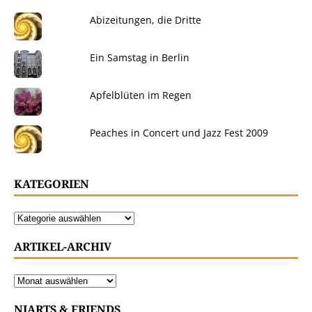
Abizeitungen, die Dritte
Ein Samstag in Berlin
Apfelblüten im Regen
Peaches in Concert und Jazz Fest 2009
KATEGORIEN
ARTIKEL-ARCHIV
NIARTS & FRIENDS