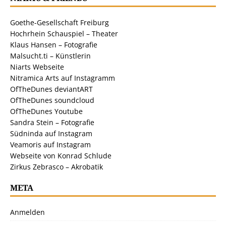
Goethe-Gesellschaft Freiburg
Hochrhein Schauspiel – Theater
Klaus Hansen – Fotografie
Malsucht.ti – Künstlerin
Niarts Webseite
Nitramica Arts auf Instagramm
OfTheDunes deviantART
OfTheDunes soundcloud
OfTheDunes Youtube
Sandra Stein – Fotografie
Südninda auf Instagram
Veamoris auf Instagram
Webseite von Konrad Schlude
Zirkus Zebrasco – Akrobatik
META
Anmelden