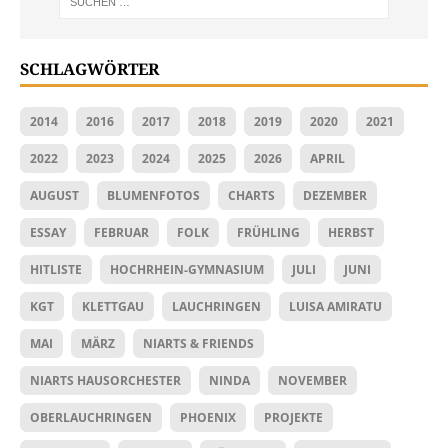
SCHLAGWÖRTER
2014
2016
2017
2018
2019
2020
2021
2022
2023
2024
2025
2026
APRIL
AUGUST
BLUMENFOTOS
CHARTS
DEZEMBER
ESSAY
FEBRUAR
FOLK
FRÜHLING
HERBST
HITLISTE
HOCHRHEIN-GYMNASIUM
JULI
JUNI
KGT
KLETTGAU
LAUCHRINGEN
LUISA AMIRATU
MAI
MÄRZ
NIARTS & FRIENDS
NIARTS HAUSORCHESTER
NINDA
NOVEMBER
OBERLAUCHRINGEN
PHOENIX
PROJEKTE