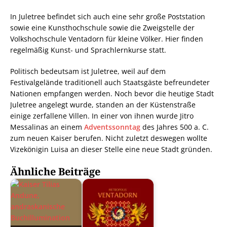
In Juletree befindet sich auch eine sehr große Poststation
sowie eine Kunsthochschule sowie die Zweigstelle der
Volkshochschule Ventadorn für kleine Völker. Hier finden
regelmäßig Kunst- und Sprachlernkurse statt.
Politisch bedeutsam ist Juletree, weil auf dem
Festivalgelände traditionell auch Staatsgäste befreundeter
Nationen empfangen werden. Noch bevor die heutige Stadt
Juletree angelegt wurde, standen an der Küstenstraße
einige zerfallene Villen. In einer von ihnen wurde Jitro
Messalinas an einem
Adventssonntag
des Jahres 500 a. C.
zum neuen Kaiser berufen. Nicht zuletzt deswegen wollte
Vizekönigin Luisa an dieser Stelle eine neue Stadt gründen.
Ähnliche Beiträge