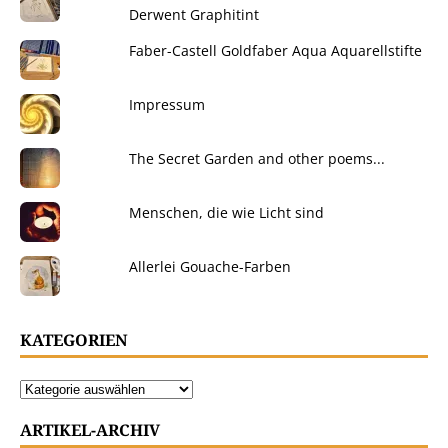
Derwent Graphitint
Faber-Castell Goldfaber Aqua Aquarellstifte
Impressum
The Secret Garden and other poems...
Menschen, die wie Licht sind
Allerlei Gouache-Farben
KATEGORIEN
ARTIKEL-ARCHIV