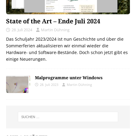
State of the Art – Ende Juli 2024
28. Juli 2024
Martin Dühning
Das Schuljahr 2023/2024 ist nun Geschichte und über die
Sommerferien aktualisieren wir einmal wieder die
Hardware- und Software-Bestände. Doch schon jetzt gibt es
einige Neuerungen.
Malprogramme unter Windows
28. Juli 2023
Martin Dühning