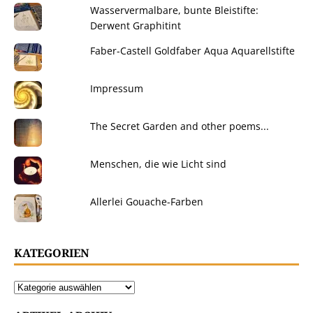
Wasservermalbare, bunte Bleistifte:
Derwent Graphitint
Faber-Castell Goldfaber Aqua Aquarellstifte
Impressum
The Secret Garden and other poems...
Menschen, die wie Licht sind
Allerlei Gouache-Farben
KATEGORIEN