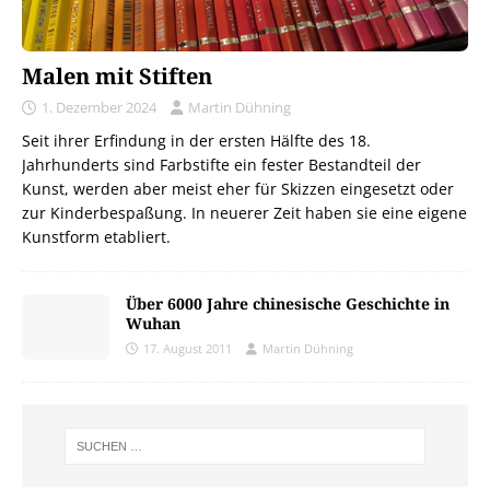
Malen mit Stiften
1. Dezember 2024
Martin Dühning
Seit ihrer Erfindung in der ersten Hälfte des 18.
Jahrhunderts sind Farbstifte ein fester Bestandteil der
Kunst, werden aber meist eher für Skizzen eingesetzt oder
zur Kinderbespaßung. In neuerer Zeit haben sie eine eigene
Kunstform etabliert.
Über 6000 Jahre chinesische Geschichte in
Wuhan
17. August 2011
Martin Dühning