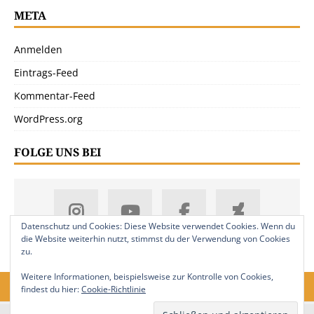
META
Anmelden
Eintrags-Feed
Kommentar-Feed
WordPress.org
FOLGE UNS BEI
Datenschutz und Cookies: Diese Website verwendet Cookies. Wenn du
die Website weiterhin nutzt, stimmst du der Verwendung von Cookies
zu.
Weitere Informationen, beispielsweise zur Kontrolle von Cookies,
findest du hier:
Cookie-Richtlinie