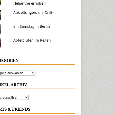
Helianthe erhoben
Abizeitungen, die Dritte
Ein Samstag in Berlin
Apfelblüten im Regen
EGORIEN
IKEL-ARCHIV
RTS & FRIENDS