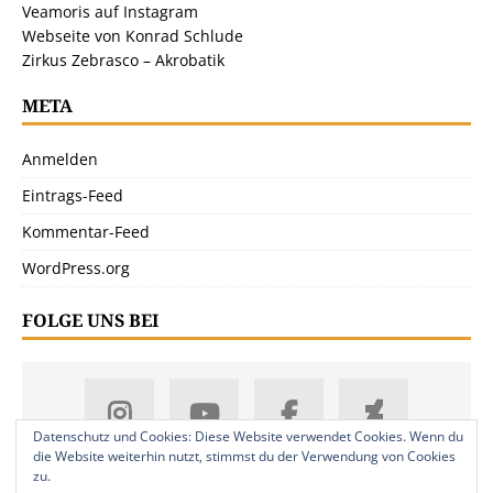
Veamoris auf Instagram
Webseite von Konrad Schlude
Zirkus Zebrasco – Akrobatik
META
Anmelden
Eintrags-Feed
Kommentar-Feed
WordPress.org
FOLGE UNS BEI
Datenschutz und Cookies: Diese Website verwendet Cookies. Wenn du
die Website weiterhin nutzt, stimmst du der Verwendung von Cookies
zu.