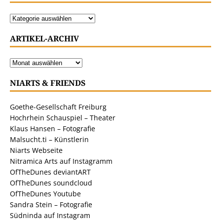
ARTIKEL-ARCHIV
NIARTS & FRIENDS
Goethe-Gesellschaft Freiburg
Hochrhein Schauspiel – Theater
Klaus Hansen – Fotografie
Malsucht.ti – Künstlerin
Niarts Webseite
Nitramica Arts auf Instagramm
OfTheDunes deviantART
OfTheDunes soundcloud
OfTheDunes Youtube
Sandra Stein – Fotografie
Südninda auf Instagram