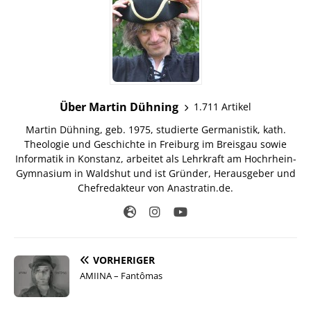
Über Martin Dühning
1.711 Artikel
Martin Dühning, geb. 1975, studierte Germanistik, kath.
Theologie und Geschichte in Freiburg im Breisgau sowie
Informatik in Konstanz, arbeitet als Lehrkraft am Hochrhein-
Gymnasium in Waldshut und ist Gründer, Herausgeber und
Chefredakteur von Anastratin.de.
VORHERIGER
AMIINA – Fantômas