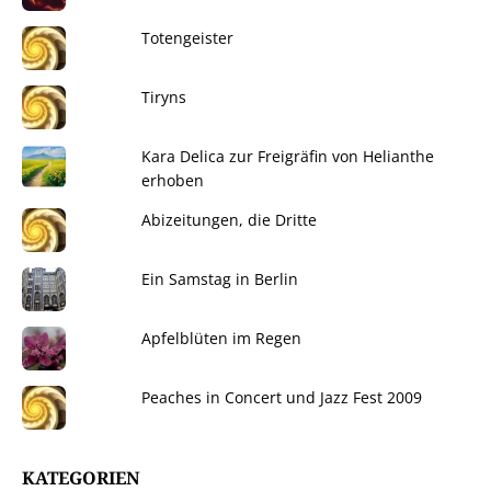
Totengeister
Tiryns
Kara Delica zur Freigräfin von Helianthe
erhoben
Abizeitungen, die Dritte
Ein Samstag in Berlin
Apfelblüten im Regen
Peaches in Concert und Jazz Fest 2009
KATEGORIEN