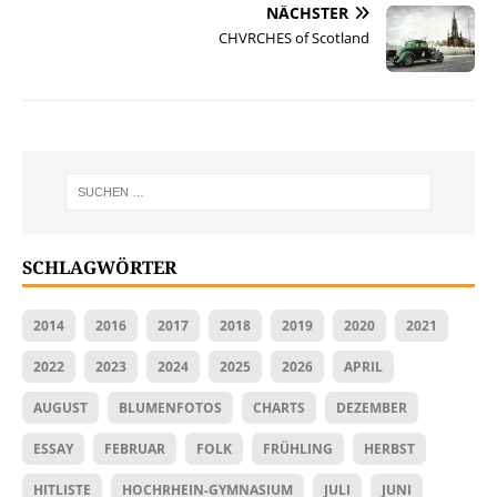
NÄCHSTER
CHVRCHES of Scotland
SCHLAGWÖRTER
2014
2016
2017
2018
2019
2020
2021
2022
2023
2024
2025
2026
APRIL
AUGUST
BLUMENFOTOS
CHARTS
DEZEMBER
ESSAY
FEBRUAR
FOLK
FRÜHLING
HERBST
HITLISTE
HOCHRHEIN-GYMNASIUM
JULI
JUNI