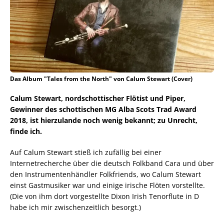
Das Album "Tales from the North" von Calum Stewart (Cover)
Calum Stewart, nordschottischer Flötist und Piper,
Gewinner des schottischen MG Alba Scots Trad Award
2018, ist hierzulande noch wenig bekannt; zu Unrecht,
finde ich.
Auf Calum Stewart stieß ich zufällig bei einer
Internetrecherche über die deutsch Folkband Cara und über
den Instrumentenhändler Folkfriends, wo Calum Stewart
einst Gastmusiker war und einige irische Flöten vorstellte.
(Die von ihm dort vorgestellte Dixon Irish Tenorflute in D
habe ich mir zwischenzeitlich besorgt.)