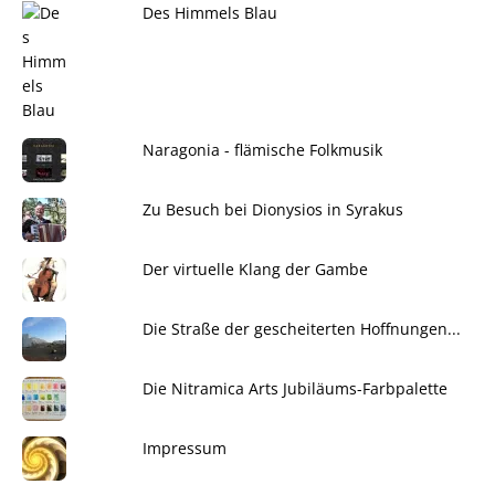
Des Himmels Blau
Naragonia - flämische Folkmusik
Zu Besuch bei Dionysios in Syrakus
Der virtuelle Klang der Gambe
Die Straße der gescheiterten Hoffnungen...
Die Nitramica Arts Jubiläums-Farbpalette
Impressum