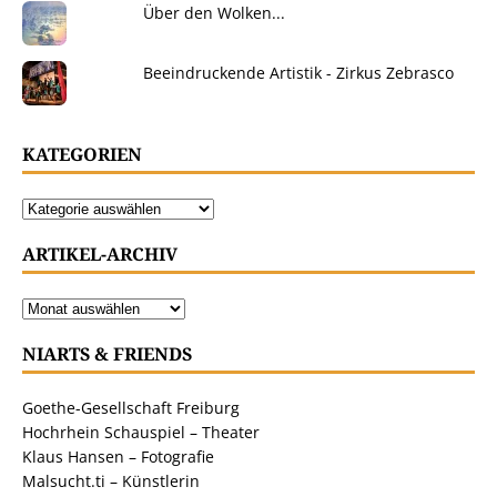
Über den Wolken...
Beeindruckende Artistik - Zirkus Zebrasco
KATEGORIEN
ARTIKEL-ARCHIV
NIARTS & FRIENDS
Goethe-Gesellschaft Freiburg
Hochrhein Schauspiel – Theater
Klaus Hansen – Fotografie
Malsucht.ti – Künstlerin