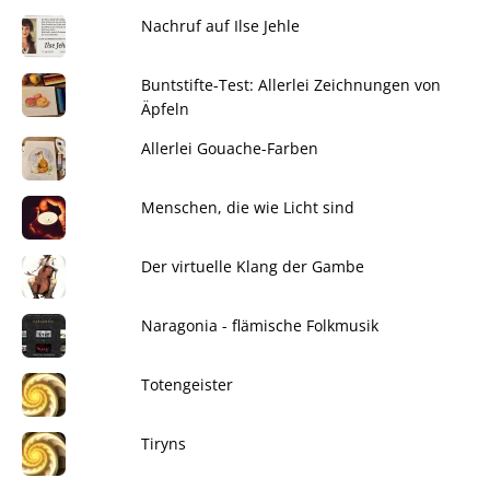
Nachruf auf Ilse Jehle
Buntstifte-Test: Allerlei Zeichnungen von
Äpfeln
Allerlei Gouache-Farben
Menschen, die wie Licht sind
Der virtuelle Klang der Gambe
Naragonia - flämische Folkmusik
Totengeister
Tiryns