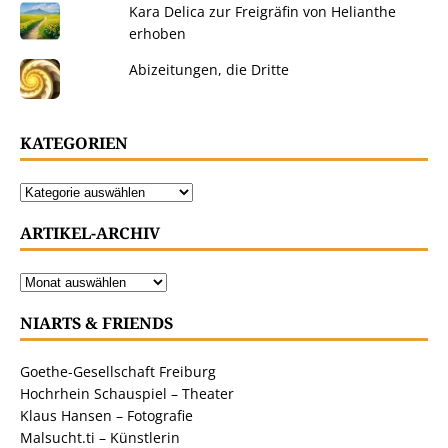
Kara Delica zur Freigräfin von Helianthe
erhoben
Abizeitungen, die Dritte
KATEGORIEN
ARTIKEL-ARCHIV
NIARTS & FRIENDS
Goethe-Gesellschaft Freiburg
Hochrhein Schauspiel – Theater
Klaus Hansen – Fotografie
Malsucht.ti – Künstlerin