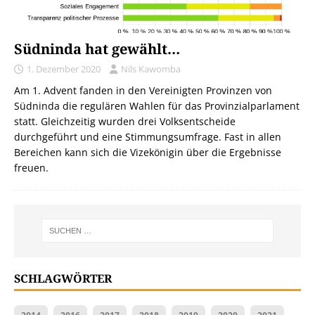
Südninda hat gewählt…
1. Dezember 2020
Nils Kawomba
Am 1. Advent fanden in den Vereinigten Provinzen von
Südninda die regulären Wahlen für das Provinzialparlament
statt. Gleichzeitig wurden drei Volksentscheide
durchgeführt und eine Stimmungsumfrage. Fast in allen
Bereichen kann sich die Vizekönigin über die Ergebnisse
freuen.
SCHLAGWÖRTER