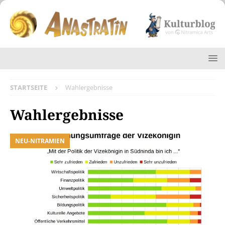
STARTSEITE
Wahlergebnisse
Wahlergebnisse
NEU-NITRAMIEN