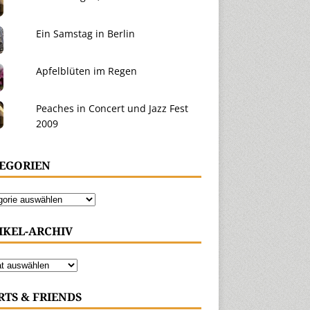
Ein Samstag in Berlin
Apfelblüten im Regen
Peaches in Concert und Jazz Fest
2009
EGORIEN
IKEL-ARCHIV
RTS & FRIENDS