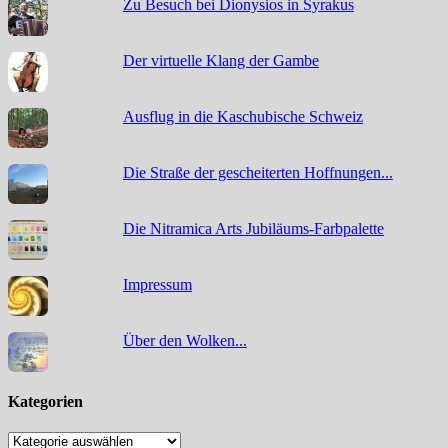
Zu Besuch bei Dionysios in Syrakus
Der virtuelle Klang der Gambe
Ausflug in die Kaschubische Schweiz
Die Straße der gescheiterten Hoffnungen...
Die Nitramica Arts Jubiläums-Farbpalette
Impressum
Über den Wolken...
Kategorien
Kategorien