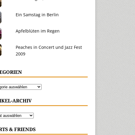
Ein Samstag in Berlin
Apfelblüten im Regen
Peaches in Concert und Jazz Fest
2009
EGORIEN
IKEL-ARCHIV
RTS & FRIENDS