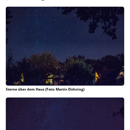
Sterne über dem Haus (Foto: Martin Dühning)