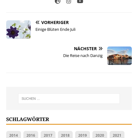
VORHERIGER
Einige Blüten Ende Juli
NÄCHSTER
Die Reise nach Danzig
SCHLAGWÖRTER
2014
2016
2017
2018
2019
2020
2021