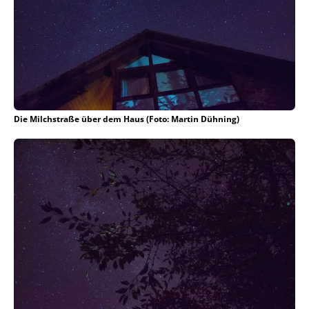
Die Milchstraße über dem Haus (Foto: Martin Dühning)