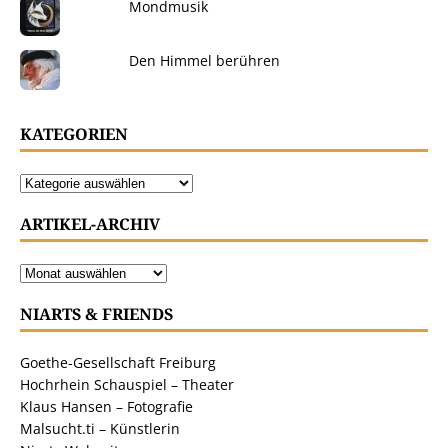
Mondmusik
Den Himmel berühren
KATEGORIEN
ARTIKEL-ARCHIV
NIARTS & FRIENDS
Goethe-Gesellschaft Freiburg
Hochrhein Schauspiel – Theater
Klaus Hansen – Fotografie
Malsucht.ti – Künstlerin