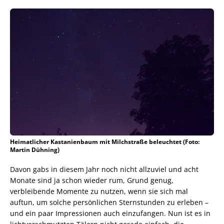
Heimatlicher Kastanienbaum mit Milchstraße beleuchtet (Foto:
Martin Dühning)
Davon gabs in diesem Jahr noch nicht allzuviel und acht
Monate sind ja schon wieder rum, Grund genug,
verbleibende Momente zu nutzen, wenn sie sich mal
auftun, um solche persönlichen Sternstunden zu erleben –
und ein paar Impressionen auch einzufangen. Nun ist es in