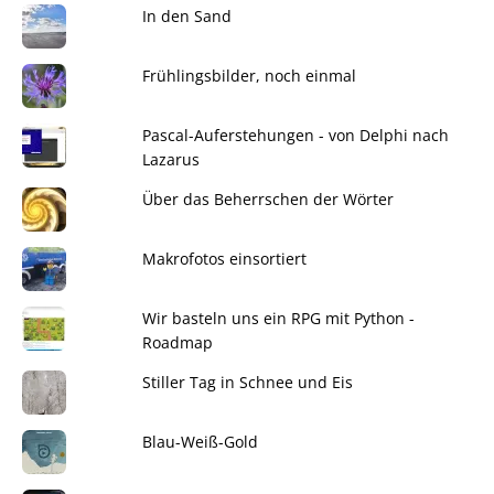
In den Sand
Frühlingsbilder, noch einmal
Pascal-Auferstehungen - von Delphi nach
Lazarus
Über das Beherrschen der Wörter
Makrofotos einsortiert
Wir basteln uns ein RPG mit Python -
Roadmap
Stiller Tag in Schnee und Eis
Blau-Weiß-Gold