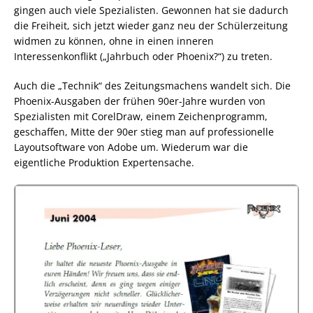
gingen auch viele Spezialisten. Gewonnen hat sie dadurch
die Freiheit, sich jetzt wieder ganz neu der Schülerzeitung
widmen zu können, ohne in einen inneren
Interessenkonflikt („Jahrbuch oder Phoenix?“) zu treten.
Auch die „Technik“ des Zeitungsmachens wandelt sich. Die
Phoenix-Ausgaben der frühen 90er-Jahre wurden von
Spezialisten mit CorelDraw, einem Zeichenprogramm,
geschaffen, Mitte der 90er stieg man auf professionelle
Layoutsoftware von Adobe um. Wiederum war die
eigentliche Produktion Expertensache.