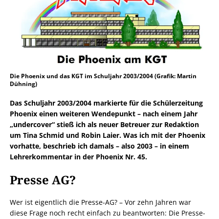
Die Phoenix und das KGT im Schuljahr 2003/2004 (Grafik: Martin
Dühning)
Das Schuljahr 2003/2004 markierte für die Schülerzeitung
Phoenix einen weiteren Wendepunkt – nach einem Jahr
„undercover“ stieß ich als neuer Betreuer zur Redaktion
um Tina Schmid und Robin Laier. Was ich mit der Phoenix
vorhatte, beschrieb ich damals – also 2003 – in einem
Lehrerkommentar in der Phoenix Nr. 45.
Presse AG?
Wer ist eigentlich die Presse-AG? – Vor zehn Jahren war
diese Frage noch recht einfach zu beantworten: Die Presse-