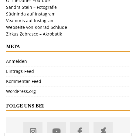
OfTheDunes Youtube
Sandra Stein – Fotografie
Südninda auf Instagram
Veamoris auf Instagram
Webseite von Konrad Schlude
Zirkus Zebrasco – Akrobatik
META
Anmelden
Eintrags-Feed
Kommentar-Feed
WordPress.org
FOLGE UNS BEI