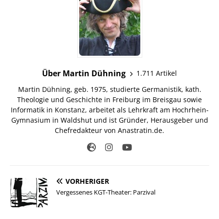
Über Martin Dühning
1.711 Artikel
Martin Dühning, geb. 1975, studierte Germanistik, kath.
Theologie und Geschichte in Freiburg im Breisgau sowie
Informatik in Konstanz, arbeitet als Lehrkraft am Hochrhein-
Gymnasium in Waldshut und ist Gründer, Herausgeber und
Chefredakteur von Anastratin.de.
VORHERIGER
Vergessenes KGT-Theater: Parzival