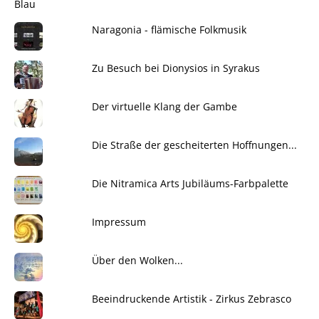
Naragonia - flämische Folkmusik
Zu Besuch bei Dionysios in Syrakus
Der virtuelle Klang der Gambe
Die Straße der gescheiterten Hoffnungen...
Die Nitramica Arts Jubiläums-Farbpalette
Impressum
Über den Wolken...
Beeindruckende Artistik - Zirkus Zebrasco