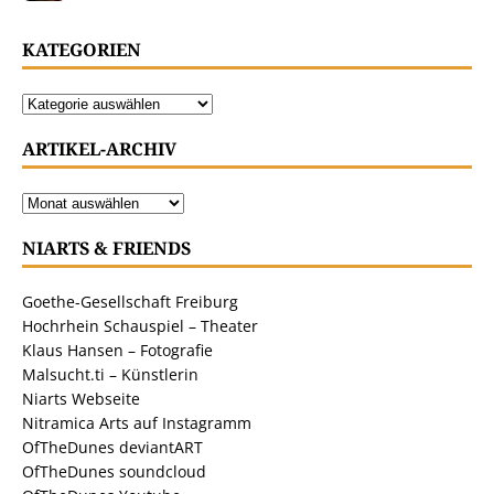
KATEGORIEN
ARTIKEL-ARCHIV
NIARTS & FRIENDS
Goethe-Gesellschaft Freiburg
Hochrhein Schauspiel – Theater
Klaus Hansen – Fotografie
Malsucht.ti – Künstlerin
Niarts Webseite
Nitramica Arts auf Instagramm
OfTheDunes deviantART
OfTheDunes soundcloud