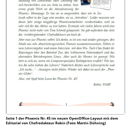
Seite 1 der Phoenix Nr. 45 im neuen OpenOffice-Layout mit dem
Editorial von Chefredakteur Robin (Foto: Martin Dühning)