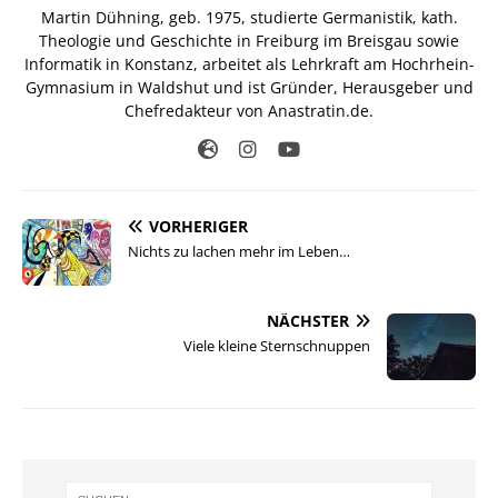
Martin Dühning, geb. 1975, studierte Germanistik, kath.
Theologie und Geschichte in Freiburg im Breisgau sowie
Informatik in Konstanz, arbeitet als Lehrkraft am Hochrhein-
Gymnasium in Waldshut und ist Gründer, Herausgeber und
Chefredakteur von Anastratin.de.
VORHERIGER
Nichts zu lachen mehr im Leben…
NÄCHSTER
Viele kleine Sternschnuppen