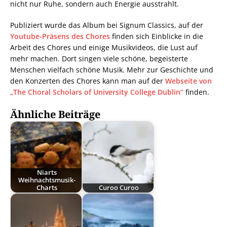
nicht nur Ruhe, sondern auch Energie ausstrahlt.
Publiziert wurde das Album bei Signum Classics, auf der
Youtube-Präsens des Chores
finden sich Einblicke in die
Arbeit des Chores und einige Musikvideos, die Lust auf
mehr machen. Dort singen viele schöne, begeisterte
Menschen vielfach schöne Musik. Mehr zur Geschichte und
den Konzerten des Chores kann man auf der
Webseite von
„The Choral Scholars of University College Dublin“
finden.
Ähnliche Beiträge
Niarts
Weihnachtsmusik-
Charts
Curoo Curoo