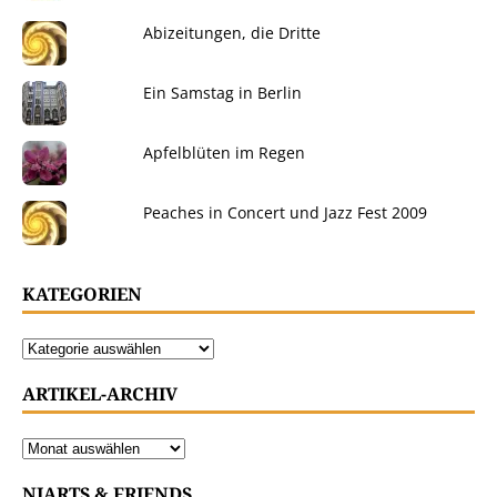
Abizeitungen, die Dritte
Ein Samstag in Berlin
Apfelblüten im Regen
Peaches in Concert und Jazz Fest 2009
KATEGORIEN
ARTIKEL-ARCHIV
NIARTS & FRIENDS