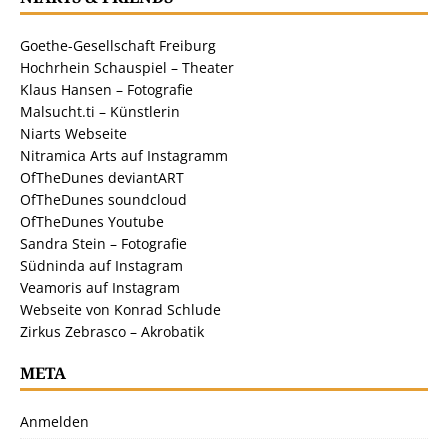
Goethe-Gesellschaft Freiburg
Hochrhein Schauspiel – Theater
Klaus Hansen – Fotografie
Malsucht.ti – Künstlerin
Niarts Webseite
Nitramica Arts auf Instagramm
OfTheDunes deviantART
OfTheDunes soundcloud
OfTheDunes Youtube
Sandra Stein – Fotografie
Südninda auf Instagram
Veamoris auf Instagram
Webseite von Konrad Schlude
Zirkus Zebrasco – Akrobatik
META
Anmelden