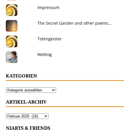
Impressum
The Secret Garden and other poems...
Totengeister
Weblog
KATEGORIEN
ARTIKEL-ARCHIV
NIARTS & FRIENDS