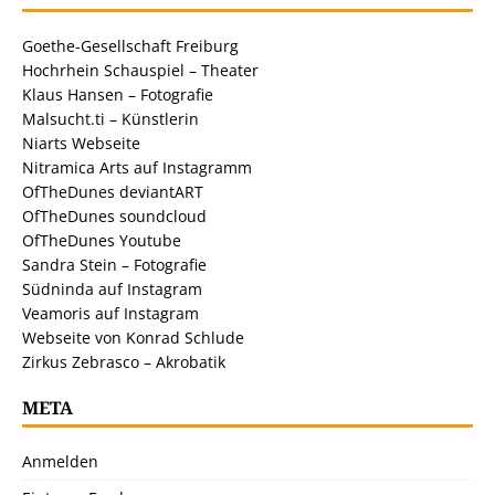
Goethe-Gesellschaft Freiburg
Hochrhein Schauspiel – Theater
Klaus Hansen – Fotografie
Malsucht.ti – Künstlerin
Niarts Webseite
Nitramica Arts auf Instagramm
OfTheDunes deviantART
OfTheDunes soundcloud
OfTheDunes Youtube
Sandra Stein – Fotografie
Südninda auf Instagram
Veamoris auf Instagram
Webseite von Konrad Schlude
Zirkus Zebrasco – Akrobatik
META
Anmelden