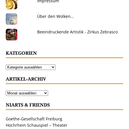
Impressum
Über den Wolken...
Beeindruckende Artistik - Zirkus Zebrasco
KATEGORIEN
ARTIKEL-ARCHIV
NIARTS & FRIENDS
Goethe-Gesellschaft Freiburg
Hochrhein Schauspiel – Theater