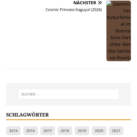
NÄCHSTER
Cosmic Princess Kaguya! (2026)
SCHLAGWÖRTER
2014
2016
2017
2018
2019
2020
2021