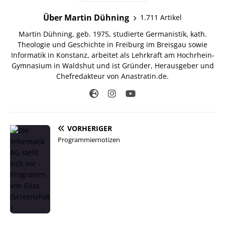
Über Martin Dühning
1.711 Artikel
Martin Dühning, geb. 1975, studierte Germanistik, kath.
Theologie und Geschichte in Freiburg im Breisgau sowie
Informatik in Konstanz, arbeitet als Lehrkraft am Hochrhein-
Gymnasium in Waldshut und ist Gründer, Herausgeber und
Chefredakteur von Anastratin.de.
VORHERIGER
Programmiernotizen