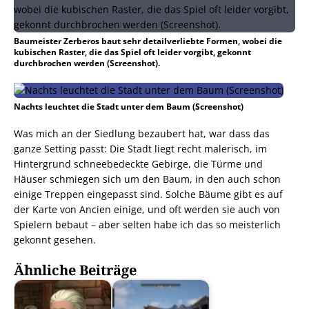
Baumeister Zerberos baut sehr detailverliebte Formen, wobei die
kubischen Raster, die das Spiel oft leider vorgibt, gekonnt
durchbrochen werden (Screenshot).
Nachts leuchtet die Stadt unter dem Baum (Screenshot)
Was mich an der Siedlung bezaubert hat, war dass das
ganze Setting passt: Die Stadt liegt recht malerisch, im
Hintergrund schneebedeckte Gebirge, die Türme und
Häuser schmiegen sich um den Baum, in den auch schon
einige Treppen eingepasst sind. Solche Bäume gibt es auf
der Karte von Ancien einige, und oft werden sie auch von
Spielern bebaut – aber selten habe ich das so meisterlich
gekonnt gesehen.
Ähnliche Beiträge