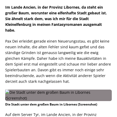
Im Lande Ancien, in der Provinz Libornes, da steht ein
großer Baum, worunter eine elfenhafte Stadt gebaut ist.
Sie ähnelt stark dem, was ich mir für die Stadt
Kleinelfenburg in meinen Fantasyromanen ausgemalt
habe.
Pax Dei erleidet gerade einen Neuerungsstau, es gibt keine
neuen Inhalte, die alten Fehler sind kaum gefixt und das
ständige Grinden ist genauso langweilig wie die ewig
gleichen Kämpfe. Daher habe ich meine Bauaktivitäten in
dem Spiel erst mal eingestellt und schaue mir lieber andere
Spielerbauten an. Davon gibt es immer noch einige sehr
beeindruckende, auch wenn die Aktivität anderer Spieler
derzeit auch stark nachgelassen hat.
Die Stadt unter dem großen Baum in Libornes (Screenshot)
Auf dem Server Tyr, im Lande Ancien, in der Provinz